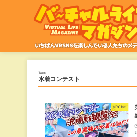
水着コンテスト
VRChat