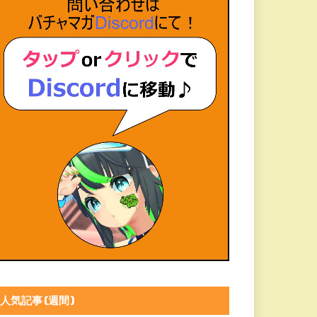
人気記事(週間)