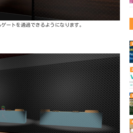
るゲートを通過できるようになります。