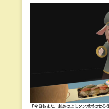
『今日もまた、刺身の上にタンポポのせる