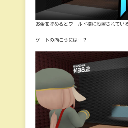
お金を貯めるとワールド横に設置されてい
ゲートの向こうには…？