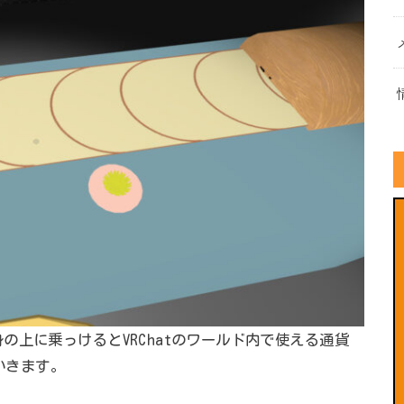
の上に乗っけるとVRChatのワールド内で使える通貨
いきます。