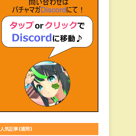
人気記事(週間)