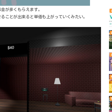
お金が多くもらえます。
せることが出来ると単価も上がっていくみたい。