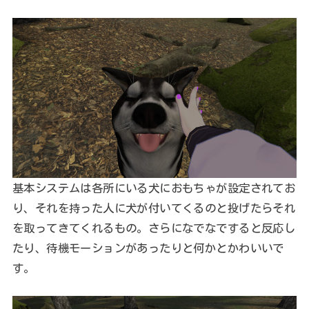
基本システムは各所にいる犬におもちゃが設定されてお
り、それを持った人に犬が付いてくるのと投げたらそれ
を取ってきてくれるもの。さらになでなですると反応し
たり、待機モーションがあったりと何かとかわいいで
す。