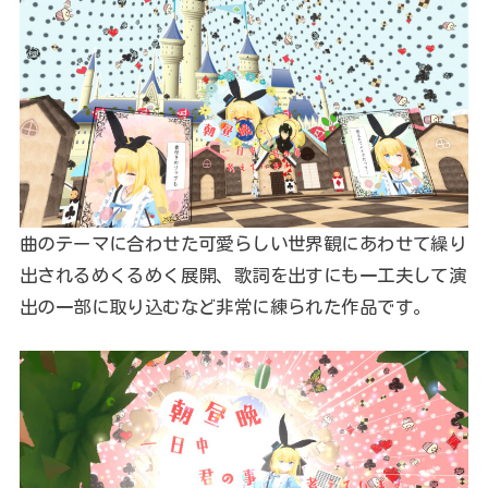
曲のテーマに合わせた可愛らしい世界観にあわせて繰り
出されるめくるめく展開、歌詞を出すにも一工夫して演
出の一部に取り込むなど非常に練られた作品です。