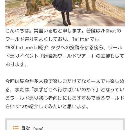
こんにちは。常盤いるむと申します。普段はVRChatの
ワールド巡りをよくしており、Twitterでも
#VRChat_world紹介 タグへの投稿をする傍ら、ワール
ド巡りイベント「雑食系ワールドツアー」の主催もして
おります。
今回は集会や多人数で楽しむだけでなく一人でも楽しめ
る、または「まずどこへ行けばいいのか？」となってい
るワールド巡り初心者向けにもおすすめできるワールド
をいくつか紹介してみたいと思います。
目次
[
hide
]