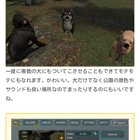
一度に複数の犬にもついてこさせることもできてモテモ
テにもなれます。かわいい。犬だけでなく公園の景色や
サウンドも良い場所なのでまったりするのにもいいです
ね。