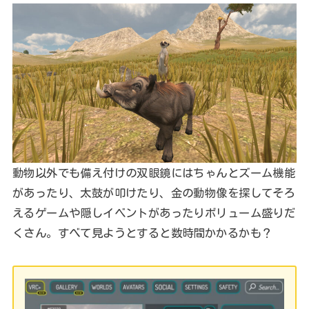
動物以外でも備え付けの双眼鏡にはちゃんとズーム機能
があったり、太鼓が叩けたり、金の動物像を探してそろ
えるゲームや隠しイベントがあったりボリューム盛りだ
くさん。すべて見ようとすると数時間かかるかも？