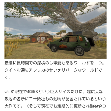
最後に長時間での探検のし甲斐もあるワールドを一つ。
タイトル通りアフリカのサファリパークなワールドで
す。
v5.81現在で409MBという巨大サイズだけに、超広大な
敷地の各所に二十数種もの動物が配置されているという
大作です。（そして現在でも定期的に更新され動物やコ