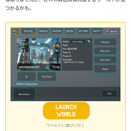
つかるかも。
ワールドに遊びに行く