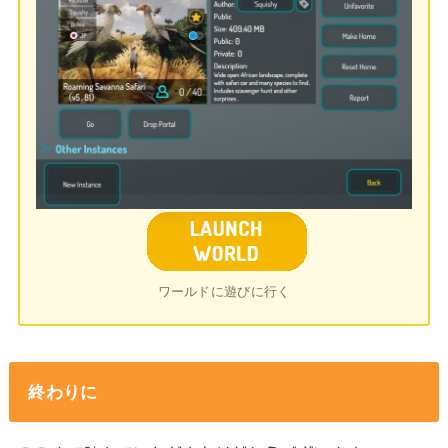
ワールドに遊びに行く
終わりに