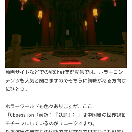
動画サイトなどでのVRChat実況配信では、ホラーコン
テンツも人気と聞きますのでそちらに興味がある方向け
にひとつ。
ホラーワールドも色々ありますが、ここ
「Obsession（漢訳：『執念』）」は中国風の世界観を
モチーフにしているのがユニークですね。
なお演出の音声も中国語ですが字幕で日本語にも対応し