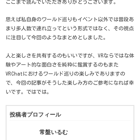
ここまで読んでいただきありがとうございます。
思えば私自身のワールド巡りもイベント以外では普段あ
まり多人数で連れ立ってという形式ではなく、その視点
に注目して今回のようなまとめとしました。
人と楽しさを共有するのもいいですが、VRならではな体
験やアート的な面白さを純粋に鑑賞するのもまた
VRChatにおけるワールド巡りの楽しみでありますの
で、今回の記事がそうした楽しみ方のご参考になれば幸
いです。ではでは。
投稿者プロフィール
常盤いるむ