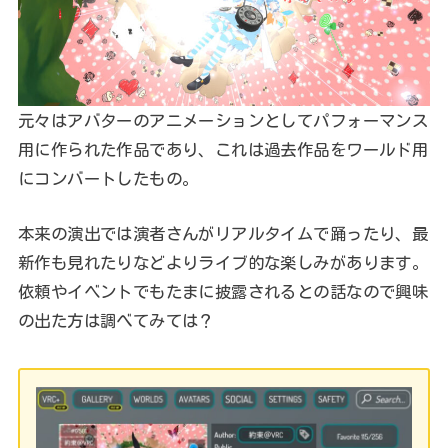
元々はアバターのアニメーションとしてパフォーマンス
用に作られた作品であり、これは過去作品をワールド用
にコンバートしたもの。
本来の演出では演者さんがリアルタイムで踊ったり、最
新作も見れたりなどよりライブ的な楽しみがあります。
依頼やイベントでもたまに披露されるとの話なので興味
の出た方は調べてみては？