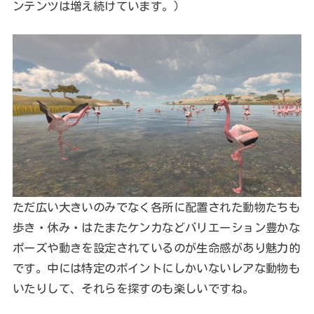
ンテンツは増え続けています。）
ただ広い大きいのみでなく各所に配置された動物たちも
歩き・休み・はたまたケンカなどバリエーション豊かな
ポーズや動きを設定されているのが生命感があり魅力的
です。中には特定のポイントにしかいないレアな動物も
いたりして、それらを探すのも楽しいですね。