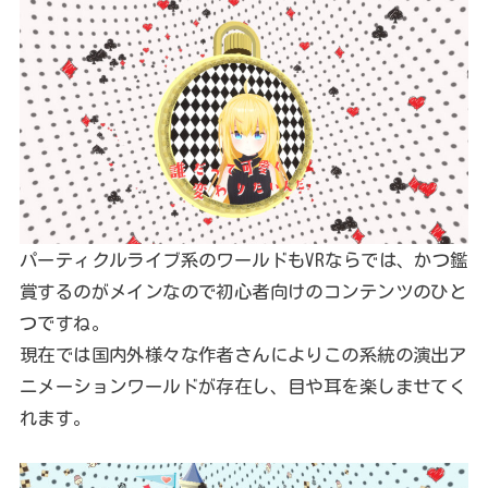
パーティクルライブ系のワールドもVRならでは、かつ鑑
賞するのがメインなので初心者向けのコンテンツのひと
つですね。
現在では国内外様々な作者さんによりこの系統の演出ア
ニメーションワールドが存在し、目や耳を楽しませてく
れます。