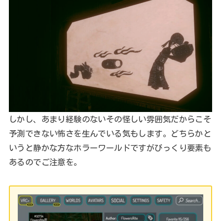
しかし、あまり経験のないその怪しい雰囲気だからこそ
予測できない怖さを生んでいる気もします。どちらかと
いうと静かな方なホラーワールドですがびっくり要素も
あるのでご注意を。