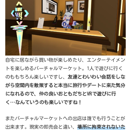
自宅に居ながら買い物が楽しめたり、エンターテイメン
トを楽しめるバーチャルマーケット。1人で遊びに行く
のももちろん楽しいですし、
友達とわいわい会話をしな
がら空間内を散策すると本当に旅行やデートに来た気分
になれるので、仲の良いおともだちとVRで遊びに行
く…なんていうのも楽しいですね！
またバーチャルマーケットへの出店は誰でも行うことが
出来ます。現実の即売会と違い、
場所に拘束されないた