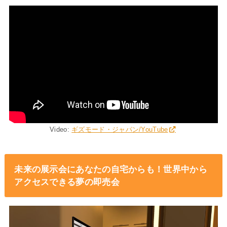
Video:
ギズモード・ジャパン/YouTube
未来の展示会にあなたの自宅からも！世界中から
アクセスできる夢の即売会