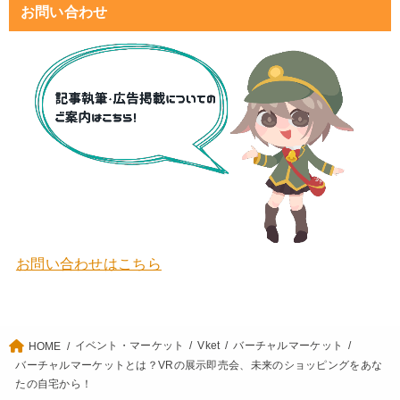
お問い合わせ
お問い合わせはこちら
イベント・マーケット
Vket
バーチャルマーケット
HOME
バーチャルマーケットとは？VRの展示即売会、未来のショッピングをあな
たの自宅から！