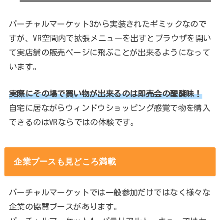
バーチャルマーケット3から実装されたギミックなので
すが、VR空間内で拡張メニューを出すとブラウザを開い
て実店舗の販売ページに飛ぶことが出来るようになって
います。
実際にその場で買い物が出来るのは即売会の醍醐味！
自宅に居ながらウィンドウショッピング感覚で物を購入
できるのはVRならではの体験です。
企業ブースも見どころ満載
バーチャルマーケットでは一般参加だけではなく様々な
企業の協賛ブースがあります。