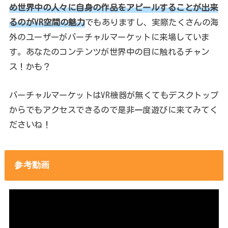
め世界中の人々に自身の作品をアピールすることが出来
るのがVR空間の魅力
でもありますし、実際たくさんの海
外のユーザーがバーチャルマーケットに来場していま
す。あなたのコンテンツが世界中の目に触れるチャン
ス！かも？
バーチャルマーケットはVR機器が無くてもデスクトップ
からでもアクセスできるので是非一度遊びに来てみてく
ださいね！
参考動画