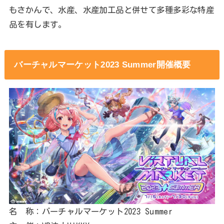
もさかんで、水産、水産加工品と併せて多種多彩な特産
品を有します。
バーチャルマーケット2023 Summer開催概要
名 称：バーチャルマーケット2023 Summer