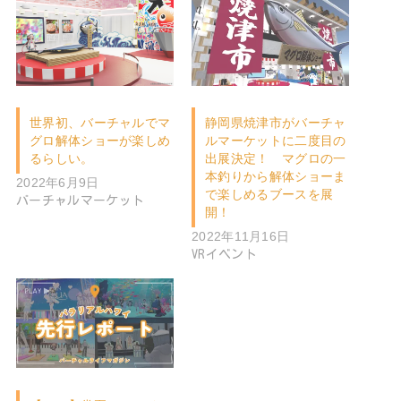
世界初、バーチャルでマ
静岡県焼津市がバーチャ
グロ解体ショーが楽しめ
ルマーケットに二度目の
るらしい。
出展決定！ マグロの一
本釣りから解体ショーま
2022年6月9日
で楽しめるブースを展
バーチャルマーケット
開！
2022年11月16日
VRイベント