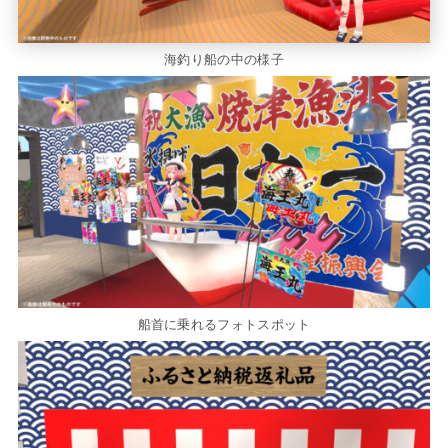
海釣り船の中の様子
船首に乗れるフォトスポット