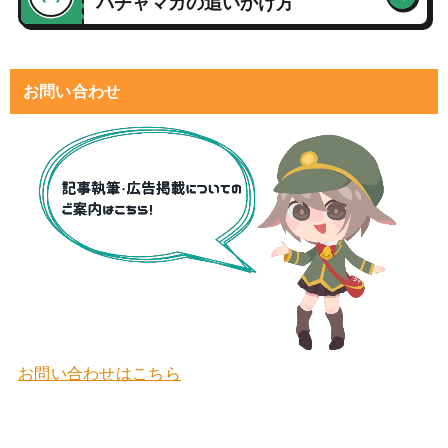
バチャマガの追いかけ方
お問い合わせ
お問い合わせはこちら