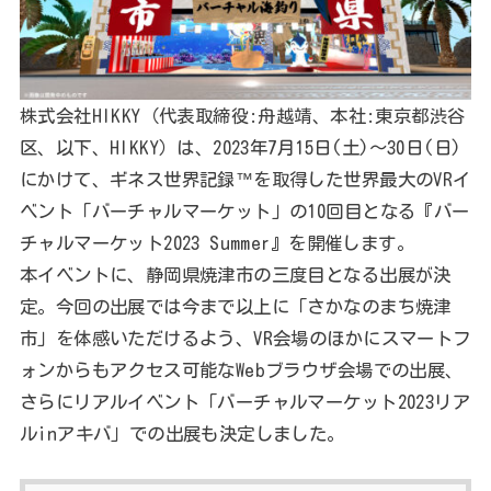
株式会社HIKKY（代表取締役:舟越靖、本社:東京都渋谷
区、以下、HIKKY）は、2023年7月15日(土)～30日(日)
にかけて、ギネス世界記録™を取得した世界最大のVRイ
ベント「バーチャルマーケット」の10回目となる『バー
チャルマーケット2023 Summer』を開催します。
本イベントに、静岡県焼津市の三度目となる出展が決
定。今回の出展では今まで以上に「さかなのまち焼津
市」を体感いただけるよう、VR会場のほかにスマートフ
ォンからもアクセス可能なWebブラウザ会場での出展、
さらにリアルイベント「バーチャルマーケット2023リア
ルinアキバ」での出展も決定しました。