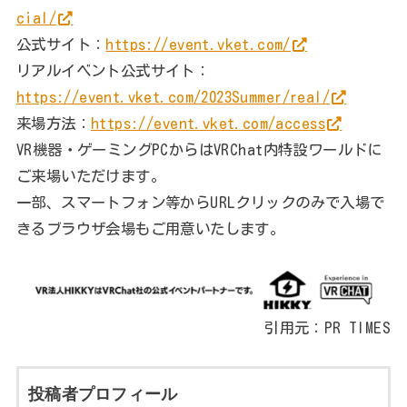
cial/
公式サイト：
https://event.vket.com/
リアルイベント公式サイト：
https://event.vket.com/2023Summer/real/
来場方法：
https://event.vket.com/access
VR機器・ゲーミングPCからはVRChat内特設ワールドに
ご来場いただけます。
一部、スマートフォン等からURLクリックのみで入場で
きるブラウザ会場もご用意いたします。
引用元：PR TIMES
投稿者プロフィール