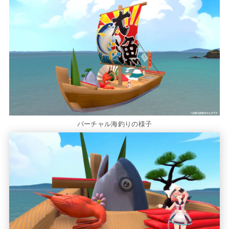
バーチャル海釣りの様子