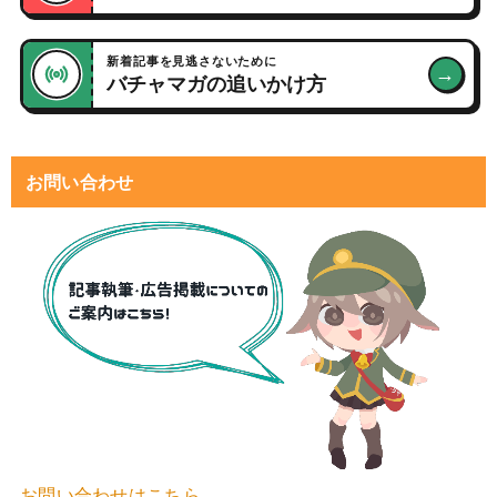
新着記事を見逃さないために
→
バチャマガの追いかけ方
お問い合わせ
お問い合わせはこちら