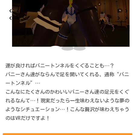
運が良ければバニートンネルをくぐることも…？
バニーさん達がならんで足を開いてくれる、通称“バニ
ートンネル”…
こんなにたくさんのかわいいバニーさん達の足元をくぐ
れるなんて…！現実だったら一生味わえないような夢の
ようなシチュエーション…！こんな贅沢が味わえちゃう
のはVRだけですよ！