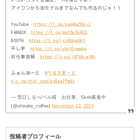
アイコンから3Dモデルまでなんでも作るのじゃ！！
YouTube
https://t.co/ogeWaZRbjJ
FANBOX
https://t.co/mxY3e3nAED
BOOTH
https://t.co/ryJRbbgSK1
干し芋
https://t.co/vtktGremkp
お仕事依頼
https://t.co/jQTUhie1Wr
ふぁんあーと
#べるさまーと
pic.twitter.com/gv5aaTPw93
— 雪日しるべ/ベル様 お仕事、Skeb募集中
(@shirube_coffee)
November 13, 2019
投稿者プロフィール