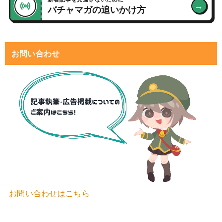
→
バチャマガの追いかけ方
お問い合わせ
お問い合わせはこちら