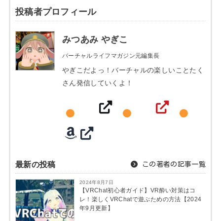
投稿者プロフィール
みつあみ やぎこ
バーチャルライフマガジン元編集長
やぎこだよっ！バーチャルの楽しいことたく
さん発信していくよ！
最新の投稿
この著者の記事一覧
2024年8月7日
【VRChat初心者ガイド】VR酔い対策はコ
レ！楽しくVRChatで遊ぶための方法【2024
年9月更新】