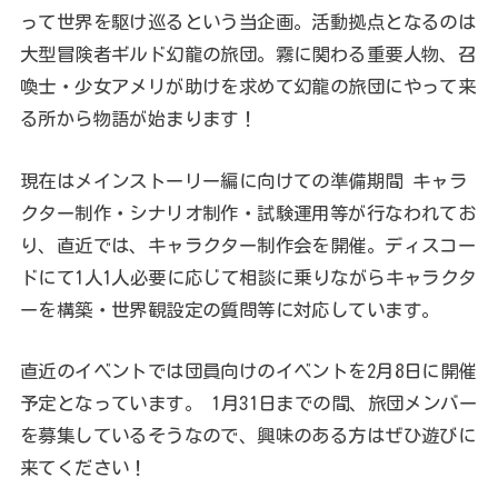
って世界を駆け巡るという当企画。活動拠点となるのは
大型冒険者ギルド幻龍の旅団。霧に関わる重要人物、召
喚士・少女アメリが助けを求めて幻龍の旅団にやって来
る所から物語が始まります！
現在はメインストーリー編に向けての準備期間 キャラ
クター制作・シナリオ制作・試験運用等が行なわれてお
り、直近では、キャラクター制作会を開催。ディスコー
ドにて1人1人必要に応じて相談に乗りながらキャラクタ
ーを構築・世界観設定の質問等に対応しています。
直近のイベントでは団員向けのイベントを2月8日に開催
予定となっています。 1月31日までの間、旅団メンバー
を募集しているそうなので、興味のある方はぜひ遊びに
来てください！