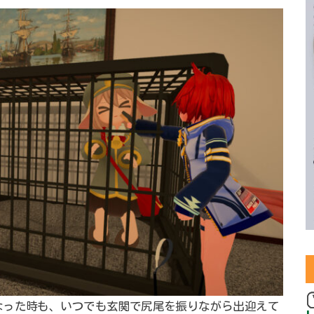
なった時も、いつでも玄関で尻尾を振りながら出迎えて