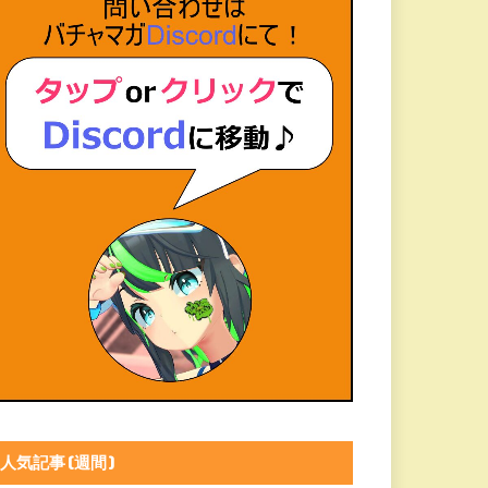
人気記事(週間)