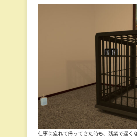
仕事に疲れて帰ってきた時も、残業で遅く