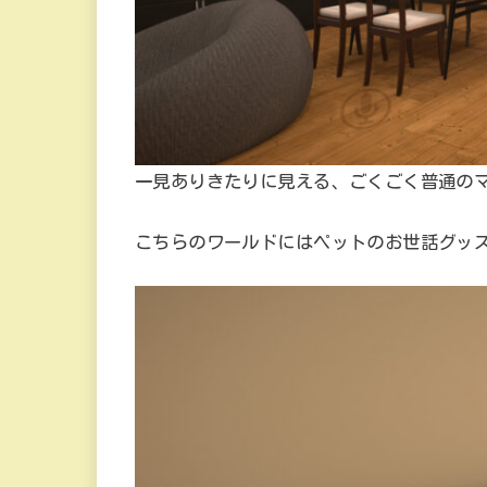
一見ありきたりに見える、ごくごく普通の
こちらのワールドにはペットのお世話グッ