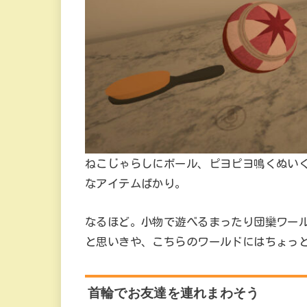
ねこじゃらしにボール、ピヨピヨ鳴くぬい
なアイテムばかり。
なるほど。小物で遊べるまったり団欒ワー
と思いきや、こちらのワールドにはちょっ
首輪でお友達を連れまわそう