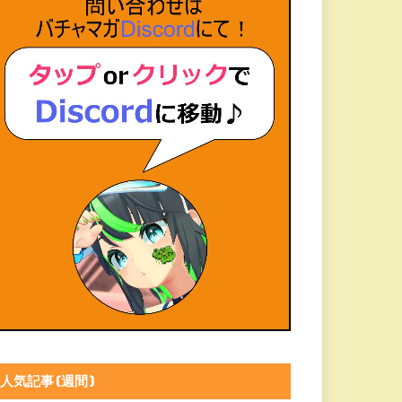
人気記事(週間)