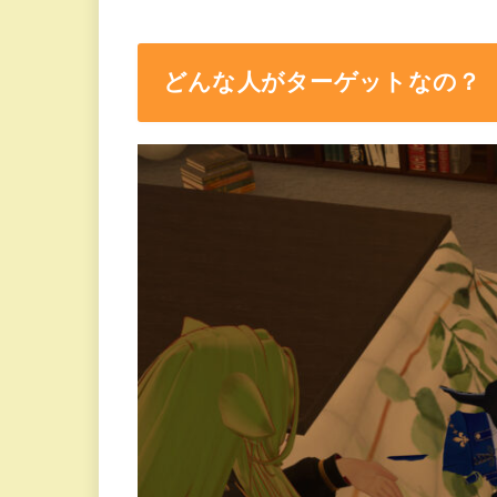
どんな人がターゲットなの？