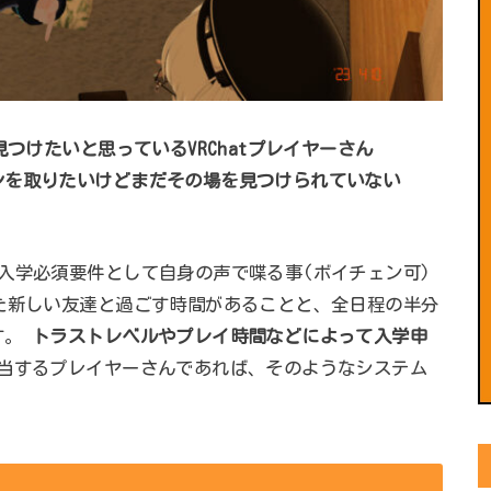
見つけたいと思っているVRChatプレイヤーさん
ンを取りたいけどまだその場を見つけられていない
入学必須要件として自身の声で喋る事(ボイチェン可)
た新しい友達と過ごす時間があることと、全日程の半分
す。
トラストレベルやプレイ時間などによって入学申
当するプレイヤーさんであれば、そのようなシステム