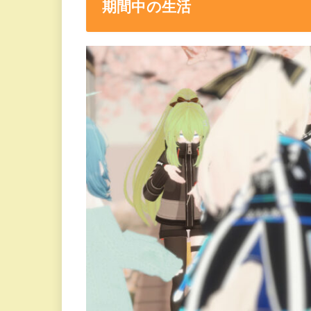
期間中の生活