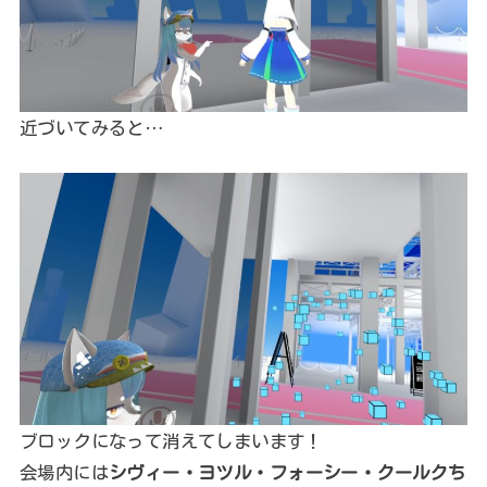
近づいてみると…
ブロックになって消えてしまいます！
会場内には
シヴィー・ヨツル・フォーシー・クールクち