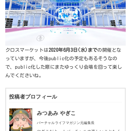
クロスマーケットは
2020年6月3日(水)まで
の開催とな
っていますが、今後public化の予定もあるそうなの
で、public化した際にまたゆっくり会場を回って楽し
んでくださいね。
投稿者プロフィール
みつあみ やぎこ
バーチャルライフマガジン元編集長