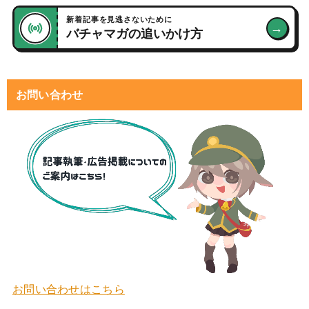
新着記事を見逃さないために
→
バチャマガの追いかけ方
お問い合わせ
お問い合わせはこちら