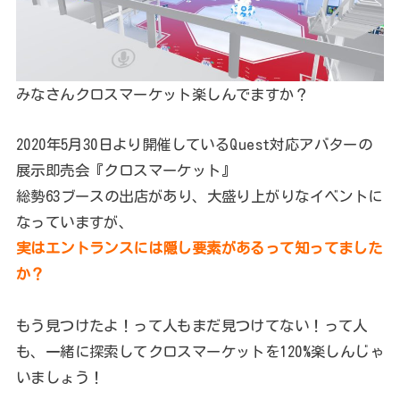
みなさんクロスマーケット楽しんでますか？
2020年5月30日より開催しているQuest対応アバターの
展示即売会『クロスマーケット』
総勢63ブースの出店があり、大盛り上がりなイベントに
なっていますが、
実はエントランスには隠し要素があるって知ってました
か？
もう見つけたよ！って人もまだ見つけてない！って人
も、一緒に探索してクロスマーケットを120%楽しんじゃ
いましょう！