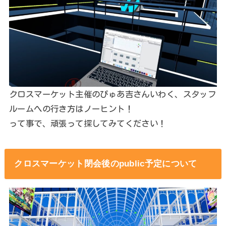
クロスマーケット主催のぴゅあ吉さんいわく、スタッフ
ルームへの行き方はノーヒント！
って事で、頑張って探してみてください！
クロスマーケット閉会後のpublic予定について