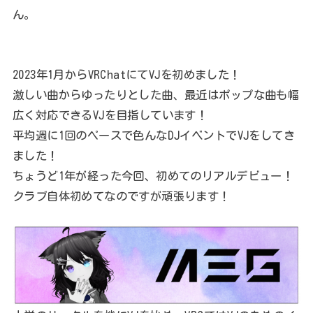
ん。
2023年1月からVRChatにてVJを初めました！
激しい曲からゆったりとした曲、最近はポップな曲も幅
広く対応できるVJを目指しています！
平均週に1回のペースで色んなDJイベントでVJをしてき
ました！
ちょうど1年が経った今回、初めてのリアルデビュー！
クラブ自体初めてなのですが頑張ります！