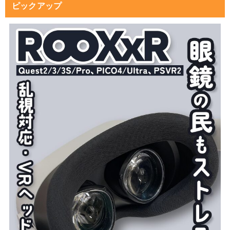
ピックアップ