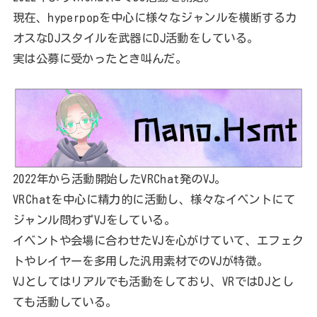
現在、hyperpopを中心に様々なジャンルを横断するカ
オスなDJスタイルを武器にDJ活動をしている。
実は公募に受かったとき叫んだ。
2022年から活動開始したVRChat発のVJ。
VRChatを中心に精力的に活動し、様々なイベントにて
ジャンル問わずVJをしている。
イベントや会場に合わせたVJを心がけていて、エフェク
トやレイヤーを多用した汎用素材でのVJが特徴。
VJとしてはリアルでも活動をしており、VRではDJとし
ても活動している。