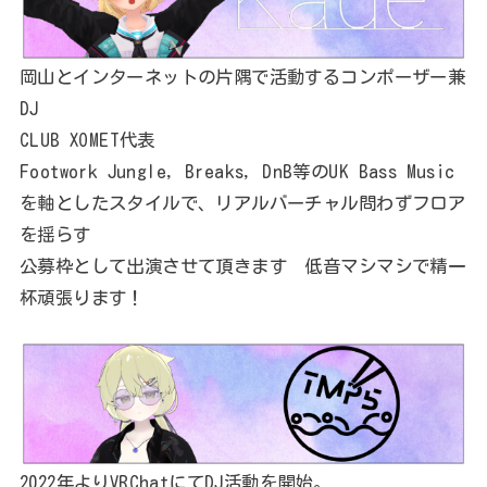
岡山とインターネットの片隅で活動するコンポーザー兼
DJ
CLUB XOMET代表
Footwork Jungle, Breaks, DnB等のUK Bass Music
を軸としたスタイルで、リアルバーチャル問わずフロア
を揺らす
公募枠として出演させて頂きます 低音マシマシで精一
杯頑張ります！
2022年よりVRChatにてDJ活動を開始。