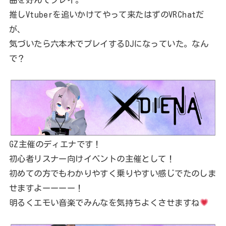
推しVtuberを追いかけてやって来たはずのVRChatだ
が、
気づいたら六本木でプレイするDJになっていた。なん
で？
GZ主催のディエナです！
初心者リスナー向けイベントの主催として！
初めての方でもわかりやすく乗りやすい感じでたのしま
せますよーーーー！
明るくエモい音楽でみんなを気持ちよくさせますね