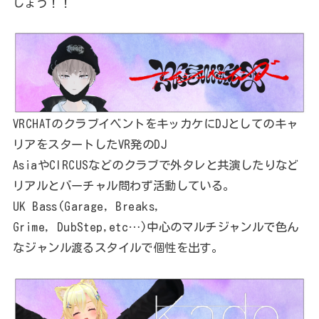
しょう！！
VRCHATのクラブイベントをキッカケにDJとしてのキャ
リアをスタートしたVR発のDJ
AsiaやCIRCUSなどのクラブで外タレと共演したりなど
リアルとバーチャル問わず活動している。
UK Bass(Garage, Breaks,
Grime, DubStep,etc…)中心のマルチジャンルで色ん
なジャンル渡るスタイルで個性を出す。