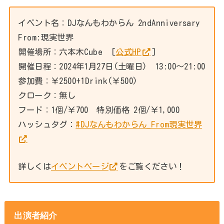
イベント名：DJなんもわからん 2ndAnniversary
From:現実世界
開催場所：六本木Cube [
公式HP
]
開催日程：2024年1月27日(土曜日) 13:00～21:00
参加費：￥2500+1Drink(￥500)
クローク：無し
フード：1個/￥700 特別価格 2個/￥1,000
ハッシュタグ：
#DJなんもわからん_From現実世界
詳しくは
イベントページ
をご覧ください！
出演者紹介