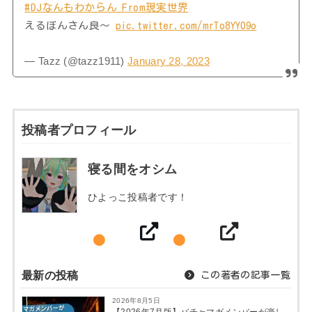
#DJなんもわからん_From現実世界
えるぼんさん良〜
pic.twitter.com/mrTo8YY09o
— Tazz (@tazz1911)
January 28, 2023
投稿者プロフィール
寝る間をオシム
ひよっこ投稿者です！