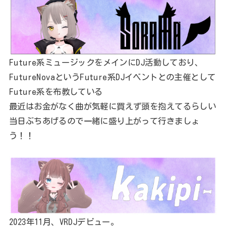
Future系ミュージックをメインにDJ活動しており、
FutureNovaというFuture系DJイベントとの主催として
Future系を布教している
最近はお金がなく曲が気軽に買えず頭を抱えてるらしい
当日ぶちあげるので一緒に盛り上がって行きましょ
う！！
2023年11月、VRDJデビュー。