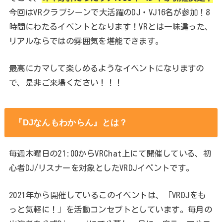
今回はVRクラブシーンで大活躍のDJ・VJ16名が参加！8
時間にわたるイベントとなります！VRとは一味違った、
リアルならではの雰囲気を堪能できます。
最高にカマして楽しめるようなイベントになりますの
で、是非ご来場ください！！！
『DJなんもわからん』とは？
毎週木曜日の21:00からVRChat上にて開催している、初
心者DJ/リスナーを対象としたVRDJイベントです。
2021年から開催しているこのイベントは、「VRDJをも
っと気軽に！」を活動コンセプトとしています。毎月の