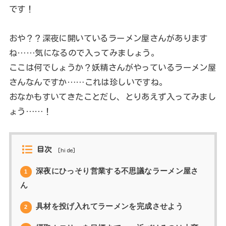
です！
おや？？深夜に開いているラーメン屋さんがあります
ね……気になるので入ってみましょう。
ここは何でしょうか？妖精さんがやっているラーメン屋
さんなんですか……これは珍しいですね。
おなかもすいてきたことだし、とりあえず入ってみまし
ょう……！
目次
[
hide
]
深夜にひっそり営業する不思議なラーメン屋さ
1
ん
具材を投げ入れてラーメンを完成させよう
2