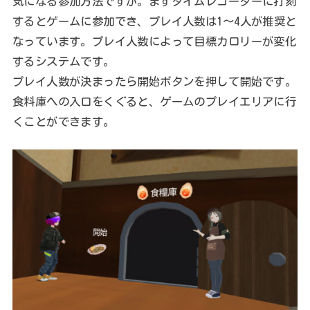
気になる参加方法ですが。まずタイムレコーダーに打刻
するとゲームに参加でき、プレイ人数は1～4人が推奨と
なっています。プレイ人数によって目標カロリーが変化
するシステムです。
プレイ人数が決まったら開始ボタンを押して開始です。
食料庫への入口をくぐると、ゲームのプレイエリアに行
くことができます。