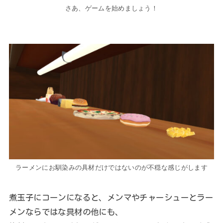
さあ、ゲームを始めましょう！
ラーメンにお馴染みの具材だけではないのが不穏な感じがします
煮玉子にコーンになると、メンマやチャーシューとラー
メンならではな具材の他にも、