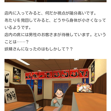
店内に入ってみると、何だか視点が随分高いです。
あたりを見回してみると、どうやら身体が小さくなって
いるようです。
店内の席には男性のお客さまが待機しています。という
ことは……？
妖精さんになったのはもしかして？？