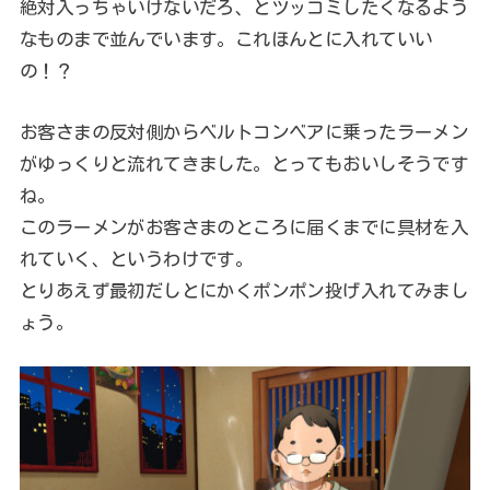
絶対入っちゃいけないだろ、とツッコミしたくなるよう
なものまで並んでいます。これほんとに入れていい
の！？
お客さまの反対側からベルトコンベアに乗ったラーメン
がゆっくりと流れてきました。とってもおいしそうです
ね。
このラーメンがお客さまのところに届くまでに具材を入
れていく、というわけです。
とりあえず最初だしとにかくポンポン投げ入れてみまし
ょう。