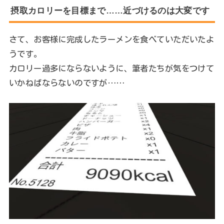
摂取カロリーを目標まで……近づけるのは大変です
さて、お客様に完成したラーメンを食べていただいたよ
うです。
カロリー過多にならないように、筆者たちが気をつけて
いかねばならないのですが……