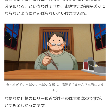
過多になる、というわけですか。お客さまが病院送りに
ならないようにがんばらないといけませんね。
食べすぎていっぱいいっぱいな感じ。脂汗でてません？本当に大丈
夫？
なかなか目標カロリーに近づけるのは大変なのですが、
とても楽しかったです。