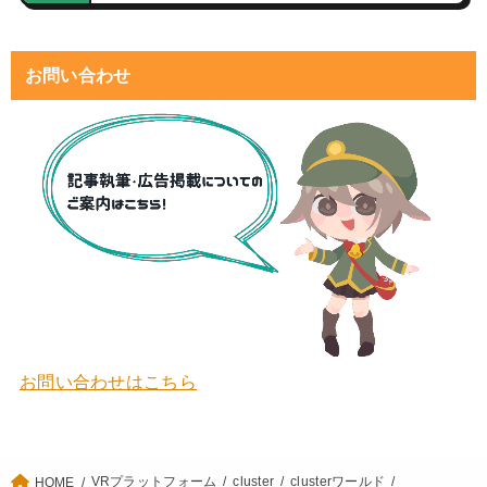
お問い合わせ
お問い合わせはこちら
VRプラットフォーム
cluster
clusterワールド
HOME