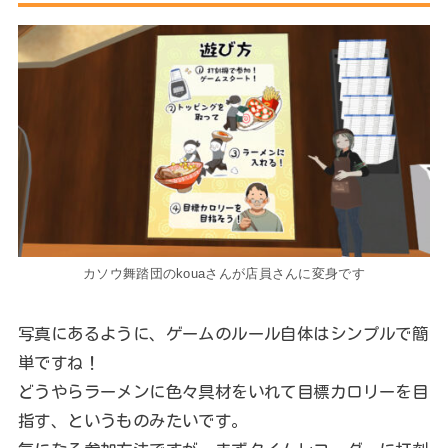
カソウ舞踏団のkouaさんが店員さんに変身です
写真にあるように、ゲームのルール自体はシンプルで簡
単ですね！
どうやらラーメンに色々具材をいれて目標カロリーを目
指す、というものみたいです。