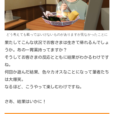
どう考えても載ってはいけないものがありますが見なかったことに
果たしてこんな状況でお客さまは生きて帰れるんでしょ
うか。あのー胃薬持ってますか？
そうしてお客さまの反応とともに結果がわかるわけです
ね。
何回か遊んだ結果、色々カオスなことになって筆者たち
は大爆笑。
なるほど、こうやって楽しむわけですね。
さあ、結果はいかに！