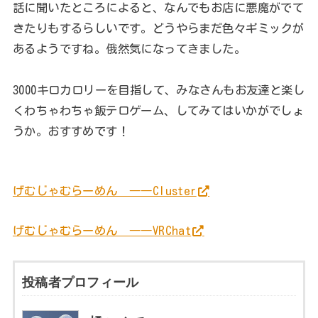
話に聞いたところによると、なんでもお店に悪魔がでて
きたりもするらしいです。どうやらまだ色々ギミックが
あるようですね。俄然気になってきました。
3000キロカロリーを目指して、みなさんもお友達と楽し
くわちゃわちゃ飯テロゲーム、してみてはいかがでしょ
うか。おすすめです！
げむじゃむらーめん ――Cluster
げむじゃむらーめん ――VRChat
投稿者プロフィール