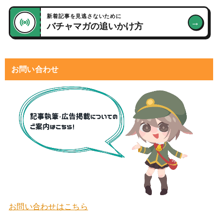
新着記事を見逃さないために
→
バチャマガの追いかけ方
お問い合わせ
お問い合わせはこちら