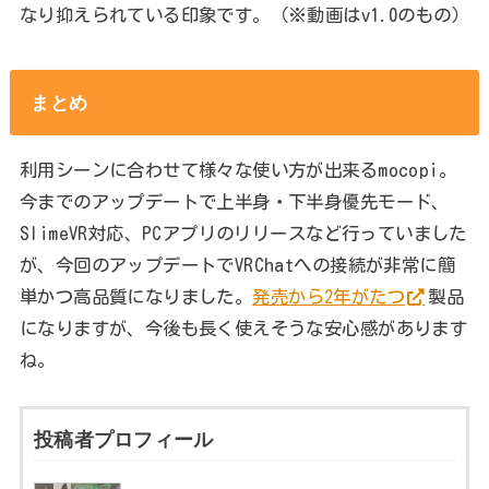
なり抑えられている印象です。（※動画はv1.0のもの）
まとめ
利用シーンに合わせて様々な使い方が出来るmocopi。
今までのアップデートで上半身・下半身優先モード、
SlimeVR対応、PCアプリのリリースなど行っていました
が、今回のアップデートでVRChatへの接続が非常に簡
単かつ高品質になりました。
発売から2年がたつ
製品
になりますが、今後も長く使えそうな安心感があります
ね。
投稿者プロフィール