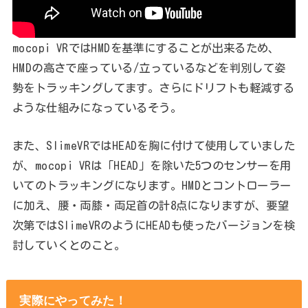
mocopi VRではHMDを基準にすることが出来るため、
HMDの高さで座っている/立っているなどを判別して姿
勢をトラッキングしてます。さらにドリフトも軽減する
ような仕組みになっているそう。
また、SlimeVRではHEADを胸に付けて使用していました
が、mocopi VRは「HEAD」を除いた5つのセンサーを用
いてのトラッキングになります。HMDとコントローラー
に加え、腰・両膝・両足首の計8点になりますが、要望
次第ではSlimeVRのようにHEADも使ったバージョンを検
討していくとのこと。
実際にやってみた！