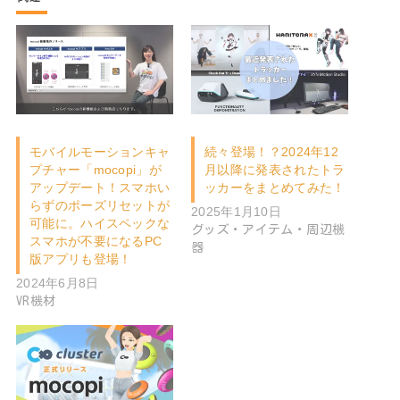
モバイルモーションキャ
続々登場！？2024年12
プチャー「mocopi」が
月以降に発表されたトラ
アップデート！スマホい
ッカーをまとめてみた！
らずのポーズリセットが
2025年1月10日
可能に。ハイスペックな
グッズ・アイテム・周辺機
スマホが不要になるPC
器
版アプリも登場！
2024年6月8日
VR機材