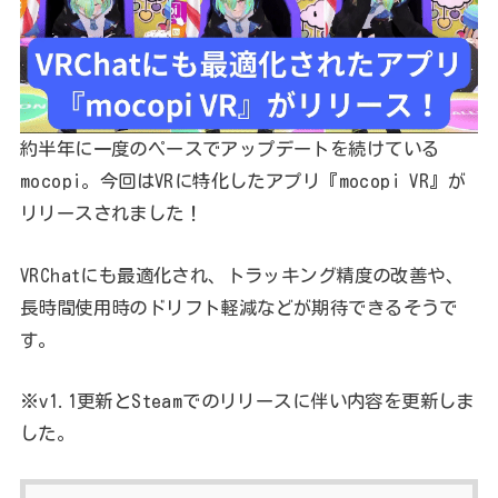
約半年に一度のペースでアップデートを続けている
mocopi。今回はVRに特化したアプリ『mocopi VR』が
リリースされました！
VRChatにも最適化され、トラッキング精度の改善や、
長時間使用時のドリフト軽減などが期待できるそうで
す。
※v1.1更新とSteamでのリリースに伴い内容を更新しま
した。