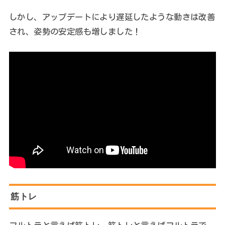
しかし、アップデートにより遅延したような動きは改善
され、姿勢の安定感も増しました！
筋トレ