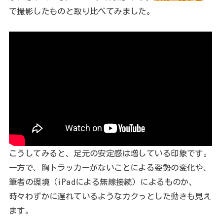
で撮影したものと取り比べてみました。
こうしてみると、足元の安定感は増している印象です。
一方で、胸トラッカーがないことによる姿勢の変化や、
筆者の環境（iPadによる無線接続）によるものか、
時々わずかに遅れているようなカクっとした動きも見え
ます。