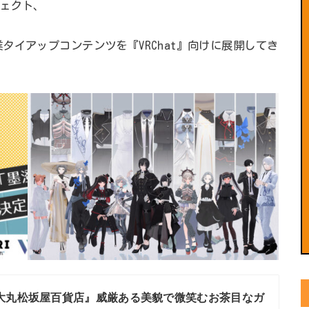
ェクト、
タイアップコンテンツを『VRChat』向けに展開してき
大丸松坂屋百貨店』威厳ある美貌で微笑むお茶目なガ