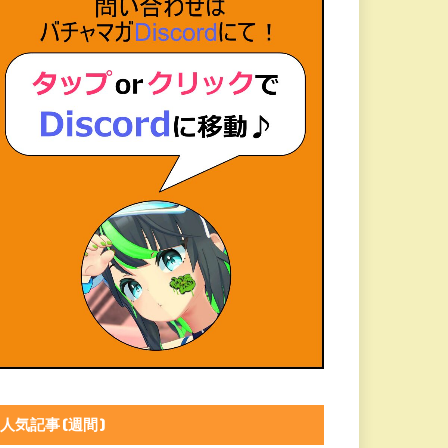
人気記事(週間)