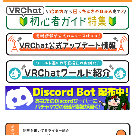
WRITERS
記事を書いてるライター紹介
→