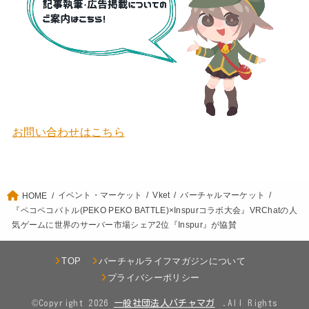
お問い合わせはこちら
イベント・マーケット
Vket
バーチャルマーケット
HOME
『ペコペコバトル(PEKO PEKO BATTLE)×Inspurコラボ大会』VRChatの人
気ゲームに世界のサーバー市場シェア2位『Inspur』が協賛
TOP
バーチャルライフマガジンについて
プライバシーポリシー
©Copyright 2026
.All Rights