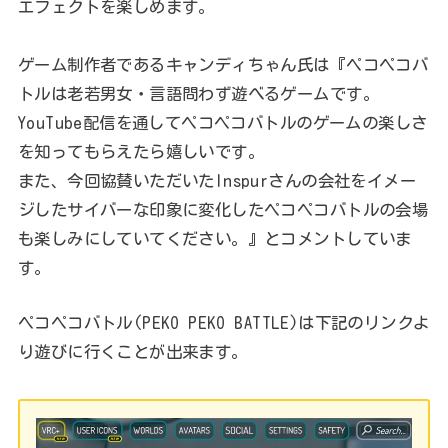
エフェクトを楽しめます。
ゲーム制作者であるキャンディちゃん氏は『ペコペコバ
トルは老若男女・言語問わず遊べるゲームです。
YouTube配信を通してペコペコバトルのゲームの楽しさ
を知ってもらえたら嬉しいです。
また、今回協賛いただいたInspurさんの会社をイメー
ジしたサイバーな印象に変化したペコペコバトルの会場
も楽しみにしていてください。』とコメントしていま
す。
ペコペコバトル(PEKO PEKO BATTLE)は下記のリンクよ
り遊びに行くことが出来ます。