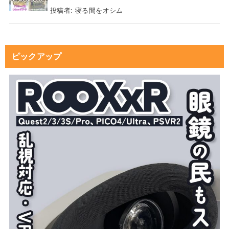
投稿者:
寝る間をオシム
ピックアップ