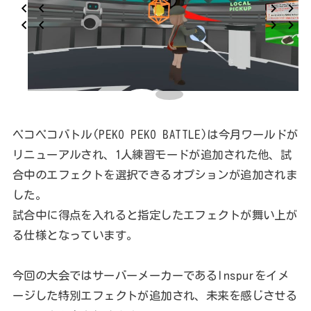
ペコペコバトル(PEKO PEKO BATTLE)は今月ワールドが
リニューアルされ、1人練習モードが追加された他、試
合中のエフェクトを選択できるオプションが追加されま
した。
試合中に得点を入れると指定したエフェクトが舞い上が
る仕様となっています。
今回の大会ではサーバーメーカーであるInspurをイメ
ージした特別エフェクトが追加され、未来を感じさせる