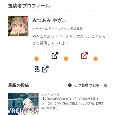
投稿者プロフィール
みつあみ やぎこ
バーチャルライフマガジン元編集長
やぎこだよっ！バーチャルの楽しいことたく
さん発信していくよ！
最新の投稿
この著者の記事一覧
2024年8月7日
【VRChat初心者ガイド】VR酔い対策はコ
レ！楽しくVRChatで遊ぶための方法【2024
年9月更新】