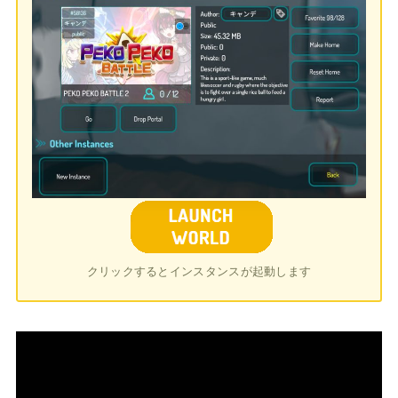
クリックするとインスタンスが起動します