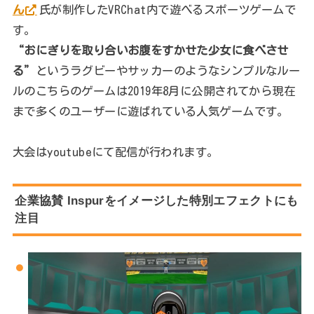
ん
氏が制作したVRChat内で遊べるスポーツゲームで
す。
“おにぎりを取り合いお腹をすかせた少女に食べさせ
る”
というラグビーやサッカーのようなシンプルなルー
ルのこちらのゲームは2019年8月に公開されてから現在
まで多くのユーザーに遊ばれている人気ゲームです。
大会はyoutubeにて配信が行われます。
企業協賛 Inspurをイメージした特別エフェクトにも
注目