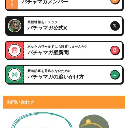
バチャマガメンバー
最新情報をチェック
バチャマガ公式X
あなたのワールドにも設置しませんか?
B
バチャマガ壁新聞
新着記事を見逃さないために
→
バチャマガの追いかけ方
お問い合わせ