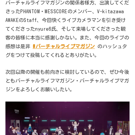
バーチャルライフマガジンの関係者様方、出演してくだ
さったPHANTOM・MESSCOREのメンバー、V-kitazawa
AWAKEのStaff、今回快くライブカメラマンを引き受け
てくださったnyure6氏、そして来場してくださった観
客の皆様に本当に感謝しかない。また、今回のライブの
感想は是非
#バーチャルライブマガジン
のハッシュタ
グをつけて投稿してくれるとありがたい。
次回以降の開催も前向きに検討しているので、ぜひ今後
ともバーチャルライフマガジン・バーチャルライブマガ
ジンをよろしくお願いしたい。