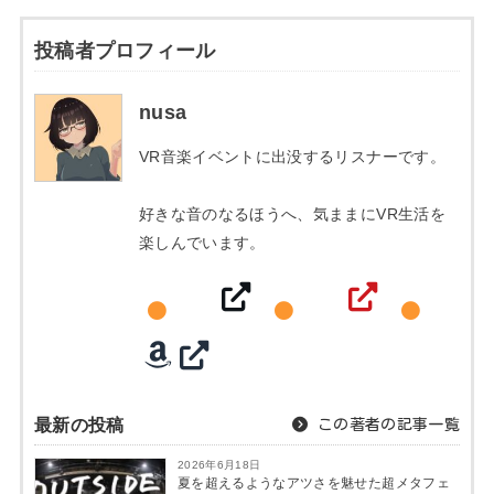
投稿者プロフィール
nusa
VR音楽イベントに出没するリスナーです。
好きな音のなるほうへ、気ままにVR生活を
楽しんでいます。
最新の投稿
この著者の記事一覧
2026年6月18日
夏を超えるようなアツさを魅せた超メタフェ