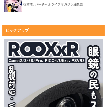
投稿者:
バーチャルライフマガジン編集部
ピックアップ