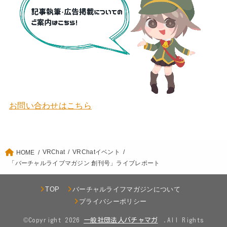
お問い合わせはこちら
VRChat
VRChatイベント
HOME
「バーチャルライブマガジン 創刊号」ライブレポート
TOP
バーチャルライフマガジンについて
プライバシーポリシー
©Copyright 2026
.All Rights