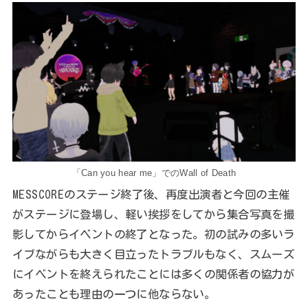
「Can you hear me」でのWall of Death
MESSCOREのステージ終了後、再度出演者と今回の主催
がステージに登場し、軽い挨拶をしてから集合写真を撮
影してからイベントの終了となった。初の試みの多いラ
イブながらも大きく目立ったトラブルもなく、スムーズ
にイベントを終えられたことには多くの関係者の協力が
あったことも理由の一つに他ならない。