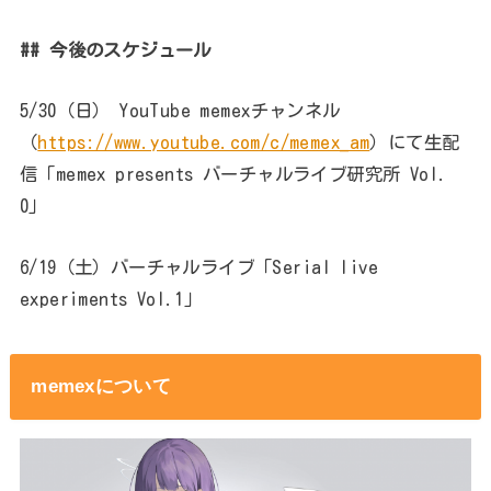
## 今後のスケジュール
5/30（日） YouTube memexチャンネル
（
https://www.youtube.com/c/memex_am
）にて生配
信「memex presents バーチャルライブ研究所 Vol.
0」
6/19（土）バーチャルライブ「Serial live
experiments Vol.1」
memexについて