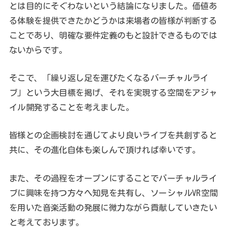
とは目的にそぐわないという結論になりました。価値あ
る体験を提供できたかどうかは来場者の皆様が判断する
ことであり、明確な要件定義のもと設計できるものでは
ないからです。
そこで、「繰り返し足を運びたくなるバーチャルライ
ブ」という大目標を掲げ、それを実現する空間をアジャ
イル開発することを考えました。
皆様との企画検討を通じてより良いライブを共創すると
共に、その進化自体も楽しんで頂ければ幸いです。
また、その過程をオープンにすることでバーチャルライ
ブに興味を持つ方々へ知見を共有し、ソーシャルVR空間
を用いた音楽活動の発展に微力ながら貢献していきたい
と考えております。