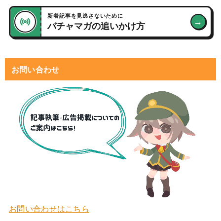
新着記事を見逃さないために
→
バチャマガの追いかけ方
お問い合わせ
お問い合わせはこちら