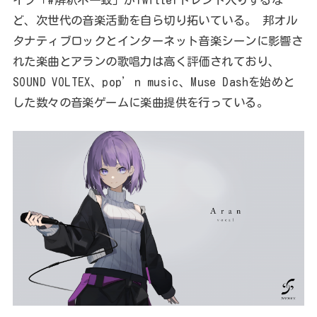
ど、次世代の音楽活動を自ら切り拓いている。 邦オル
タナティブロックとインターネット音楽シーンに影響さ
れた楽曲とアランの歌唱力は高く評価されており、
SOUND VOLTEX、pop’n music、Muse Dashを始めと
した数々の音楽ゲームに楽曲提供を行っている。