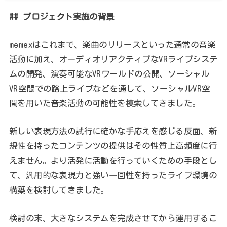
## プロジェクト実施の背景
memexはこれまで、楽曲のリリースといった通常の音楽
活動に加え、オーディオリアクティブなVRライブシステ
ムの開発、演奏可能なVRワールドの公開、ソーシャル
VR空間での路上ライブなどを通して、ソーシャルVR空
間を用いた音楽活動の可能性を模索してきました。
新しい表現方法の試行に確かな手応えを感じる反面、新
規性を持ったコンテンツの提供はその性質上高頻度に行
えません。より活発に活動を行っていくための手段とし
て、汎用的な表現力と強い一回性を持ったライブ環境の
構築を検討してきました。
検討の末、大きなシステムを完成させてから運用するこ