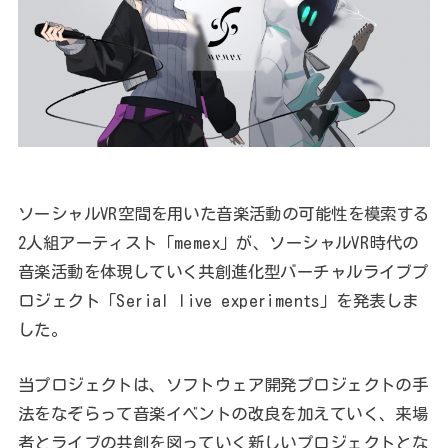
ソーシャルVR空間を用いた音楽活動の可能性を模索する
2人組アーティスト「memex」が、ソーシャルVR時代の
音楽活動を体現していく共創進化型バーチャルライブプ
ロジェクト「Serial live experiments」を発表しま
した。
当プロジェクトは、ソフトウェア開発プロジェクトの手
法をなぞらって音楽イベントの改良を加えていく、来場
者とライブの共創を図っていく新しいプロジェクトとな