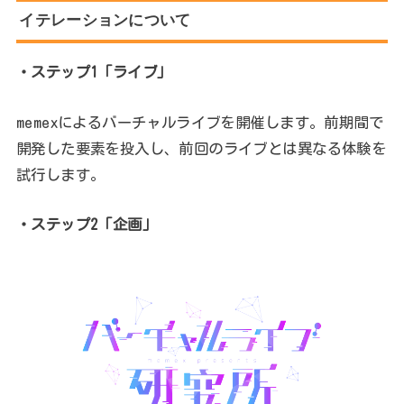
イテレーションについて
・ステップ1「ライブ」
memexによるバーチャルライブを開催します。前期間で
開発した要素を投入し、前回のライブとは異なる体験を
試行します。
・ステップ2「企画」