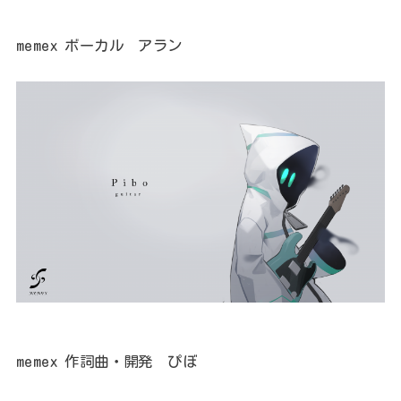
memex ボーカル アラン
memex 作詞曲・開発 ぴぼ