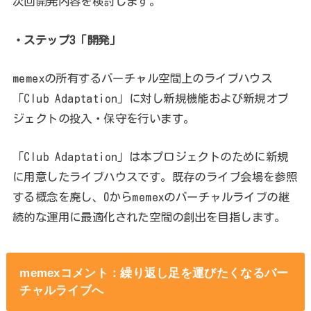
次回開発内容を検討します。
・ステップ3「開発」
memexの所有するバーチャル空間上のライブハウス
「Club Adaptation」に対し新規機能および新規オブ
ジェクトの投入・保守を行います。
「Club Adaptation」は本プロジェクトのために新規
に用意したライブハウスです。既存のライブ会場を参照
する概念を廃し、0からmemexのバーチャルライブの継
続的な運用に最適化された空間の創出を目指します。
memexコメント：繰り返し足を運びたくなるバー
チャルライブへ