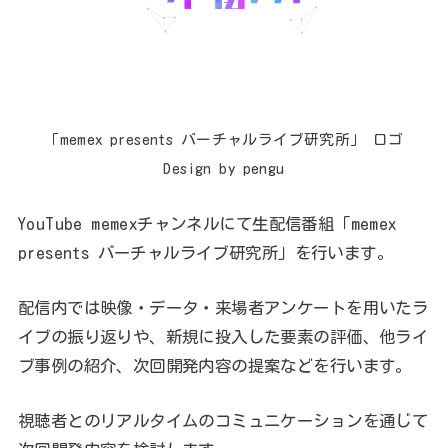
「memex presents バーチャルライブ研究所」 ロゴ
Design by pengu
YouTube memexチャンネルにて生配信番組「memex
presents バーチャルライブ研究所」を行います。
配信内では映像・データ・来場者アンケートを用いたラ
イブの振り返りや、新規に投入した要素の評価、他ライ
ブ事例の紹介、次回開発内容の提案などを行います。
視聴者とのリアルタイムのコミュニケーションを通じて