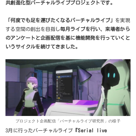
共創進化型バーチャルライブプロジェクトです。
「何度でも足を運びたくなるバーチャルライブ」
を実現
する空間の創出を目指し
毎月ライブを行い、来場者から
のアンケートと企画配信を基に機能開発を行っていくと
いうサイクルを続けてきました。
プロジェクト企画配信「バーチャルライブ研究所」の様子
3月に行ったバーチャルライブ
『Serial live