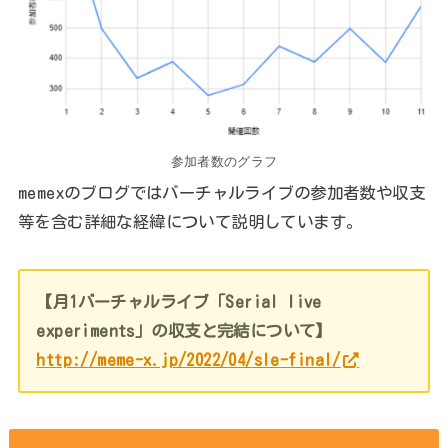
参加者数のグラフ
memexのブログではバーチャルライブの参加者数や収支
等を含む詳細な経緯について説明しています。
【月1バーチャルライブ「Serial live
experiments」の収支と完結について】
http://meme-x.jp/2022/04/sle-final/