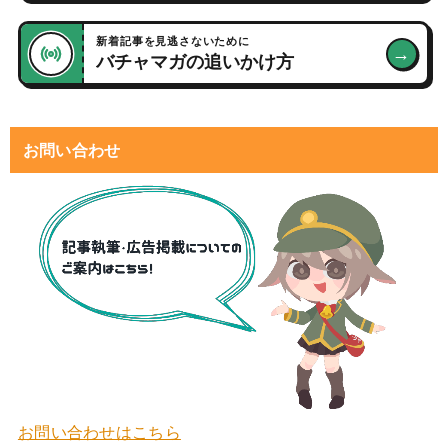
新着記事を見逃さないために
→
バチャマガの追いかけ方
お問い合わせ
お問い合わせはこちら