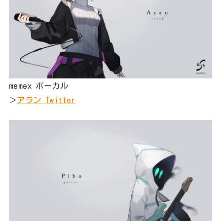
memex ボーカル
＞
アラン Twitter