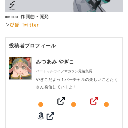
memex 作詞曲・開発
＞
ぴぼ Twitter
投稿者プロフィール
みつあみ やぎこ
バーチャルライフマガジン元編集長
やぎこだよっ！バーチャルの楽しいことたく
さん発信していくよ！