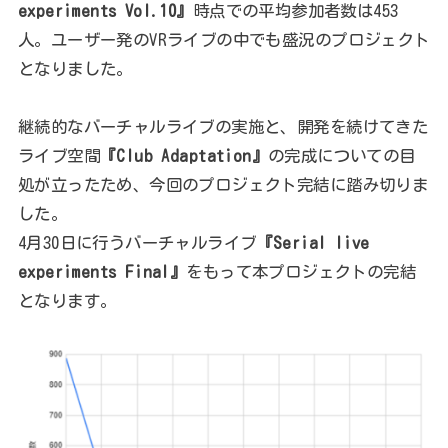
experiments Vol.10』
時点での平均参加者数は453
人。ユーザー発のVRライブの中でも盛況のプロジェクト
となりました。
継続的なバーチャルライブの実施と、開発を続けてきた
ライブ空間
『Club Adaptation』
の完成についての目
処が立ったため、今回のプロジェクト完結に踏み切りま
した。
4月30日に行うバーチャルライブ
『Serial live
experiments Final』
をもって本プロジェクトの完結
となります。