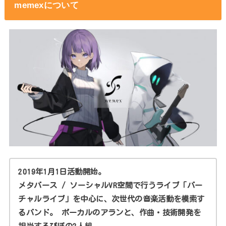
memexについて
2019年1月1日活動開始。
メタバース / ソーシャルVR空間で行うライブ「バー
チャルライブ」を中心に、次世代の音楽活動を模索す
るバンド。 ボーカルのアランと、作曲・技術開発を