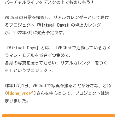
バーチャルライフをデスクの上でも楽しもう！
VRChatの日常を撮影し、リアルカレンダーとして届け
るプロジェクト
『Virtual Days』
の卓上カレンダー
が、2022年3月に発売予定です。
『Virtual Days』とは、「VRChatで活動しているカメ
ラマン・モデルを12名ずつ集めて、
各月の写真を撮ってもらい、リアルカレンダーをつく
る」というプロジェクト。
昨年12月1日、VRChatで写真を撮ることが好きな、どね
(
@done_vrc
)さんを中心として、プロジェクトは始
まりました。