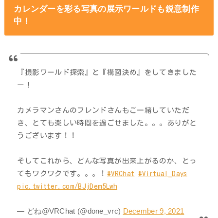
カレンダーを彩る写真の展示ワールドも鋭意制作
中！
『撮影ワールド探索』と『構図決め』をしてきました
ー！
カメラマンさんのフレンドさんもご一緒していただ
き、とても楽しい時間を過ごせました。。。ありがと
うございます！！
そしてこれから、どんな写真が出来上がるのか、とっ
てもワクワクです。。。！
#VRChat
#Virtual_Days
pic.twitter.com/BJjDem5Lwh
— どね@VRChat (@done_vrc)
December 9, 2021