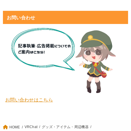
お問い合わせ
お問い合わせはこちら
VRChat
グッズ・アイテム・周辺機器
HOME