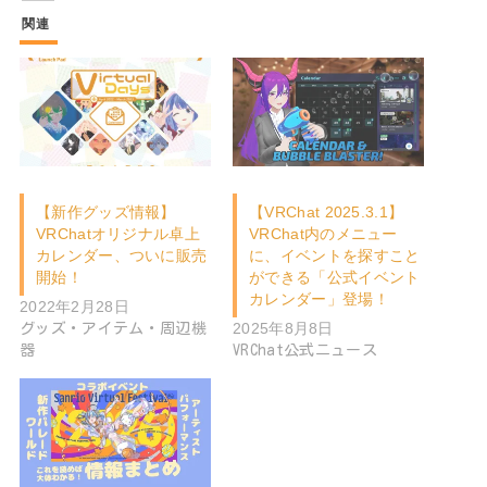
関連
【新作グッズ情報】
【VRChat 2025.3.1】
VRChatオリジナル卓上
VRChat内のメニュー
カレンダー、ついに販売
に、イベントを探すこと
開始！
ができる「公式イベント
カレンダー」登場！
2022年2月28日
2025年8月8日
グッズ・アイテム・周辺機
器
VRChat公式ニュース