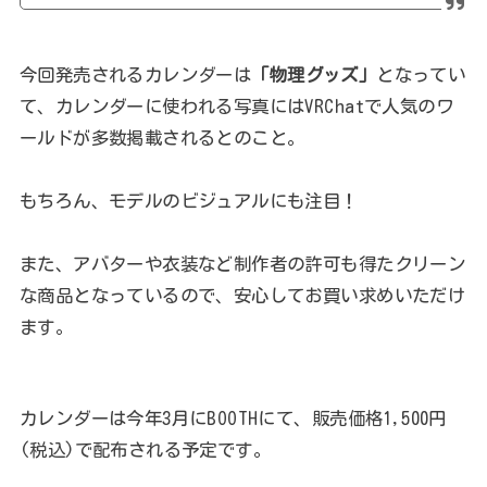
今回発売されるカレンダーは
「物理グッズ」
となってい
て、カレンダーに使われる写真にはVRChatで人気のワ
ールドが多数掲載されるとのこと。
もちろん、モデルのビジュアルにも注目！
また、アバターや衣装など制作者の許可も得たクリーン
な商品となっているので、安心してお買い求めいただけ
ます。
カレンダーは今年3月にBOOTHにて、販売価格1,500円
(税込)で配布される予定です。