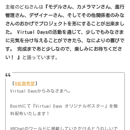
主催のどねさんは
『モデルさん、カメラマンさん、進行
管理さん、デザイナーさん、そしてその他関係者のみな
さんのおかげでプロジェクトを形にすることが出来まし
た。 Virtual Daysの活動を通じて、少しでもみなさま
に元気を分け与えることができたら、なによりの喜びで
す。 完成まであと少しなので、楽しみにお待ちくださ
い！ 』
と語っています。
【
#拡散希望
】
Virtual Daysからみなさまへ。
Boothにて『Virtual Days オリジナルポスター』を無
料配布いたします！
VRChatのワールドに掲載していただけるとうれしいで