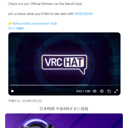
日本時間 午前9時すぎに投稿