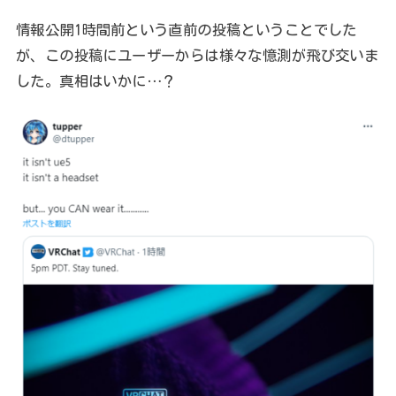
情報公開1時間前という直前の投稿ということでした
が、この投稿にユーザーからは様々な憶測が飛び交いま
した。真相はいかに…？