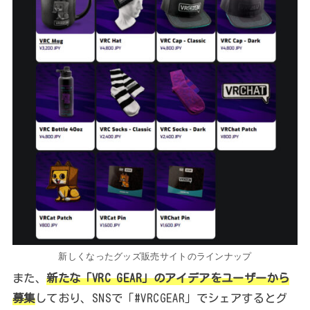
新しくなったグッズ販売サイトのラインナップ
また、
新たな「VRC GEAR」のアイデアをユーザーから
募集
しており、SNSで「#VRCGEAR」でシェアするとグ