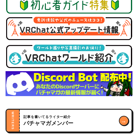
WRITERS
記事を書いてるライター紹介
→
バチャマガメンバー