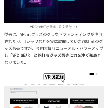
VRCのHATが登場！注文受付中！
従来は、VRCatグッズのクラウドファンディングが注目
されたり、Tシャツなどを実は展開していたVRChatのグ
ッズ販売ですが、今回大幅リニューアル・パワーアップ
し
「VRC GEAR」と銘打ちグッズ販売に力を注ぐ発表
と
なりました。