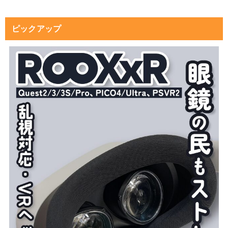
ピックアップ