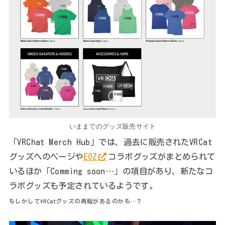
いままでのグッズ販売サイト
「VRChat Merch Hub」では、過去に販売されたVRCat
グッズへのページや
EOZ
コラボグッズがまとめられて
いるほか「Comming soon…」の項目があり、新たなコ
ラボグッズも予定されているようです。
もしかしてVRCatグッズの再販があるのかも…？