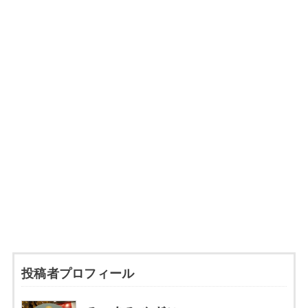
投稿者プロフィール