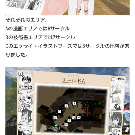
それぞれのエリア、
Aの漫画エリアでは8サークル
Bの技術書エリアでは7サークル
Cのエッセイ・イラストブースでは8サークルの出店があ
りました。