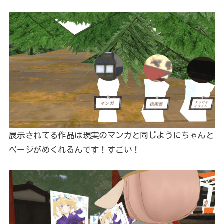
展示されてる作品は現実のマンガと同じようにちゃんと
ページがめくれるんです！すごい！