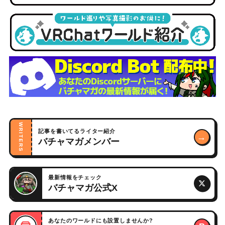
WRITERS
記事を書いてるライター紹介
→
バチャマガメンバー
最新情報をチェック
バチャマガ公式X
あなたのワールドにも設置しませんか?