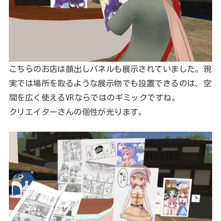
こちらのお店は顔出しパネルも展示されていました。現
実では場所を取るような展示物でも設置できるのは、空
間を広く使えるVRならではのギミックですね。
クリエイターさんの個性が光ります。