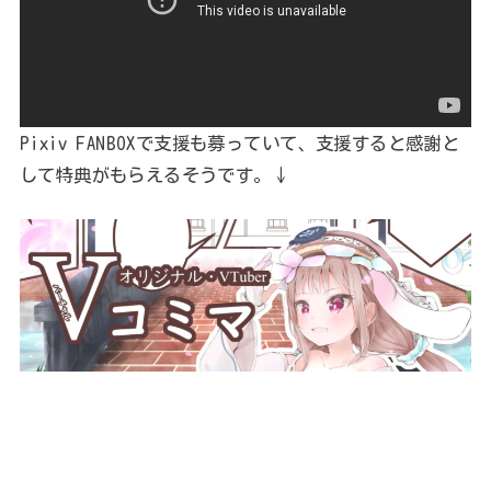
Pixiv FANBOXで支援も募っていて、支援すると感謝と
して特典がもらえるそうです。↓