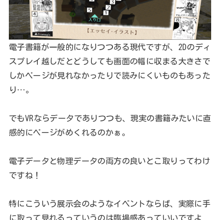
電子書籍が一般的になりつつある現代ですが、2Dのディ
スプレイ越しだとどうしても画面の幅に収まる大きさで
しかページが見れなかったりで読みにくいものもあった
り…。
でもVRならデータでありつつも、現実の書籍みたいに直
感的にページがめくれるのかぁ。
電子データと物理データの両方の良いとこ取りってわけ
ですね！
特にこういう展示会のようなイベントならば、実際に手
に取って見れるっていうのは臨場感あっていいですよ