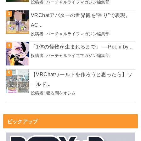
投稿者:
バーチャルライフマガジン編集部
VRChatアバターの世界観を“香り”で表現。
AC...
投稿者:
バーチャルライフマガジン編集部
「1体の怪物が生まれるまで」──Pochi by...
投稿者:
バーチャルライフマガジン編集部
【VRChatワールドを作ろうと思ったら】ワ
ールド...
投稿者:
寝る間をオシム
ピックアップ