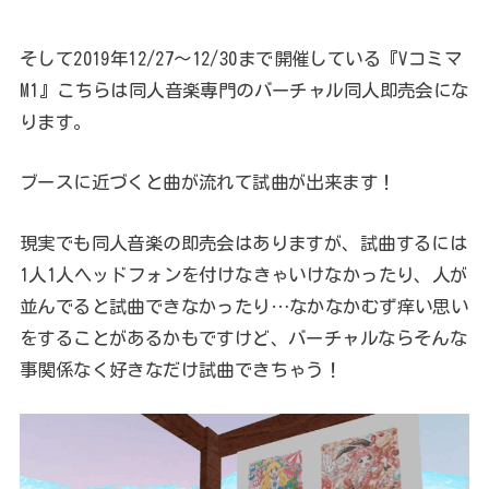
そして2019年12/27～12/30まで開催している『Vコミマ
M1』こちらは同人音楽専門のバーチャル同人即売会にな
ります。
ブースに近づくと曲が流れて試曲が出来ます！
現実でも同人音楽の即売会はありますが、試曲するには
1人1人ヘッドフォンを付けなきゃいけなかったり、人が
並んでると試曲できなかったり…なかなかむず痒い思い
をすることがあるかもですけど、バーチャルならそんな
事関係なく好きなだけ試曲できちゃう！