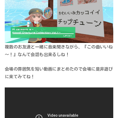
複数のお友達と一緒に音楽聞きながら、『この曲いいね
～！』なんて会話も出来るしね！
会場の雰囲気を短い動画にまとめたので会場に是非遊び
に来てみてね！