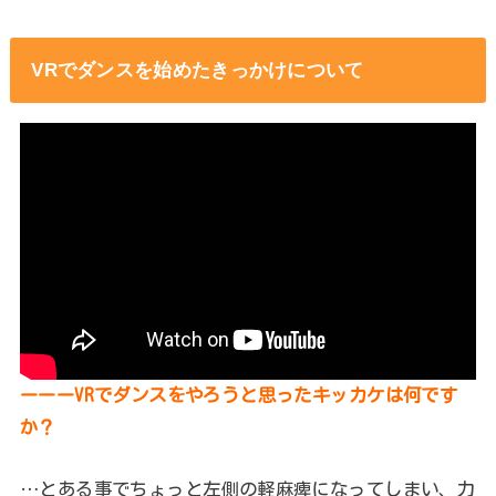
VRでダンスを始めたきっかけについて
ーーーVRでダンスをやろうと思ったキッカケは何です
か？
…とある事でちょっと左側の軽麻痺になってしまい、力