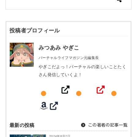
投稿者プロフィール
みつあみ やぎこ
バーチャルライフマガジン元編集長
やぎこだよっ！バーチャルの楽しいことたく
さん発信していくよ！
最新の投稿
この著者の記事一覧
2024年8月7日