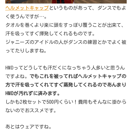
ヘルメットキャップ
というものがあって、ダンスでもよ
く使うんですが…。
タオルを巻くより楽に頭をすっぽり覆うことが出来て、
汗を吸ってすぐ揮発してくれるものです。
ジャニーズのアイドルの人がダンスの練習とかでよく被
ってたりしますね。
HMDってどうしても汗だくになっちゃう人多いと思うん
ですよね。
でもこれを被ってればヘルメットキャップの
方で汗を吸ってくれてすぐ蒸発してくれるのであんまり
HMDが汚れずに済みます。
しかも2枚セットで500円くらい！費用もそんなに掛から
ないのでおススメです。
あとはウェアですね。