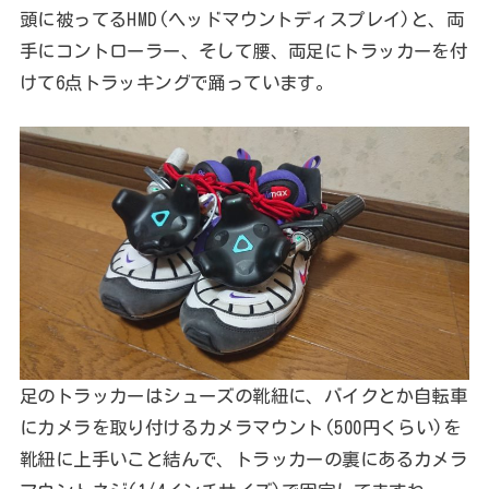
頭に被ってるHMD(ヘッドマウントディスプレイ)と、両
手にコントローラー、そして腰、両足にトラッカーを付
けて6点トラッキングで踊っています。
足のトラッカーはシューズの靴紐に、バイクとか自転車
にカメラを取り付けるカメラマウント(500円くらい)を
靴紐に上手いこと結んで、トラッカーの裏にあるカメラ