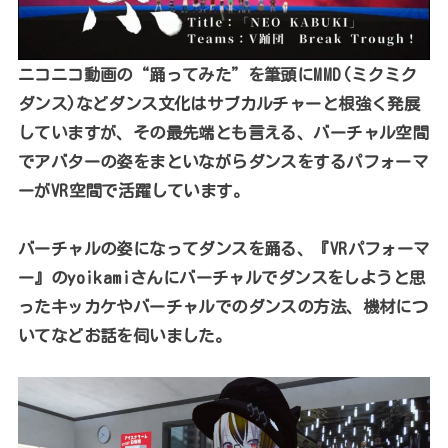
ニコニコ動画の“踊ってみた”を筆頭にMMD(ミクミク
ダンス)などダンス文化はサブカルチャーと根強く発展
していますが、その最先端とも言える、バーチャル空間
でアバターの姿をまといながらダンスをするパフォーマ
ーが
VR
空間で活躍しています。
バーチャルの姿になってダンスを踊る、『VRパフォーマ
ー』のyoikamiさんにバーチャルでダンスをしようと思
ったキッカケやバーチャルでのダンスの方法、機材につ
いてなどお話を伺いました。