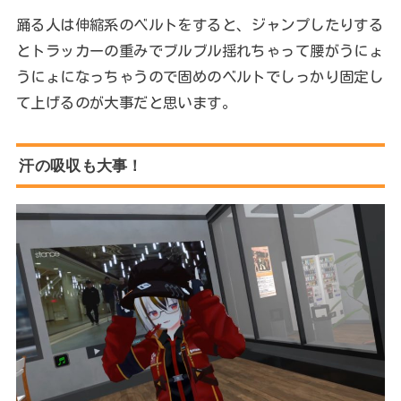
踊る人は伸縮系のベルトをすると、ジャンプしたりする
とトラッカーの重みでブルブル揺れちゃって腰がうにょ
うにょになっちゃうので固めのベルトでしっかり固定し
て上げるのが大事だと思います。
汗の吸収も大事！