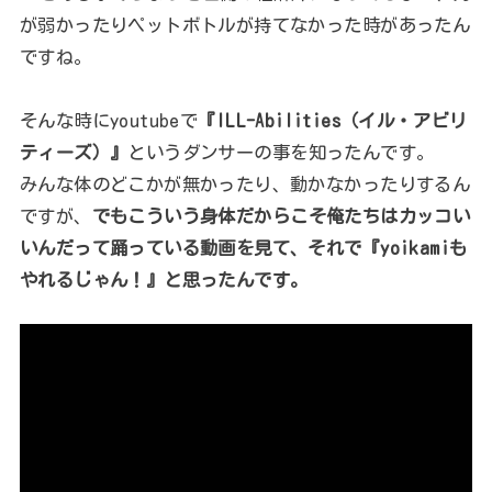
が弱かったりペットボトルが持てなかった時があったん
ですね。
そんな時にyoutubeで
『ILL-Abilities（イル・アビリ
ティーズ）』
というダンサーの事を知ったんです。
みんな体のどこかが無かったり、動かなかったりするん
ですが、
でもこういう身体だからこそ俺たちはカッコい
いんだって踊っている動画を見て、それで『yoikamiも
やれるじゃん！』と思ったんです。