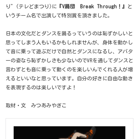
り”(テレどまつり)に
『V踊団 Break Through！』
と
いうチーム名で出演して特別賞を頂きました。
日本の文化だとダンスを踊るっていうのは恥ずかしいと
思ってしまう人もいるかもしれませんが、身体を動かし
て音に乗って遊ぶだけで自然とダンスになるし、アバタ
ーの姿なら恥ずかしさも少ないのでVRを通してダンスと
言わずとも音に乗って動くのを楽しいんでくれる人が増
えるといいなと思っています。自分の好きに自由な動き
を表現するのは楽しいですよ！
取材・文 みつあみやぎこ