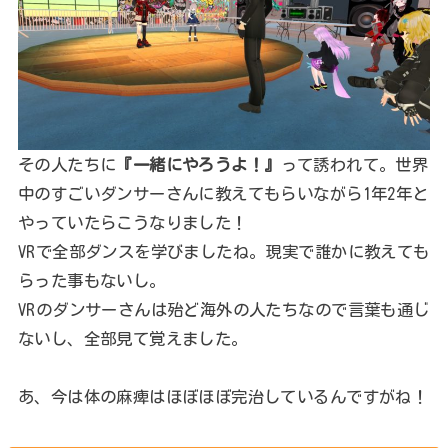
その人たちに
『一緒にやろうよ！』
って誘われて。世界
中のすごいダンサーさんに教えてもらいながら1年2年と
やっていたらこうなりました！
VRで全部ダンスを学びましたね。現実で誰かに教えても
らった事もないし。
VRのダンサーさんは殆ど海外の人たちなので言葉も通じ
ないし、全部見て覚えました。
あ、今は体の麻痺はほぼほぼ完治しているんですがね！