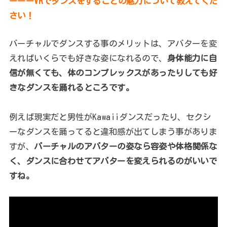
ーーーVRでダンスをすることの魅力について教えてくだ
さい！
バーチャルでダンスする事のメリットは、アバターを変
えればいくらでも好きな姿になれるので、
身体能力に自
信が無くても、体のコンプレックスがあったりしても好
きなダンスを踊れるところです。
例えば現実だと男性がKawaiiダンスだったり、セクシ
ーなダンスを踊ってると違和感が出てしまう事がありま
すが、
バーチャルのアバターの姿なら容姿や体格関係な
く、ダンスに合わせてアバターを変えられるのがいいで
すね。