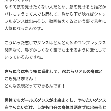
なので顔を見せたくない人だとか、顔を見せると誰だか
バレちゃうって人でも踊れて、胸から下が映ればシャッ
フルダンスは出来るし、動画映えするという事で若者に
人気になったんです。
こういった感じでダンスはどんどん体のコンプレックス
関係なく、恥ずかしくなく誰でも出来るように進化して
いっているんですね。
さらに今はもうVRに進化して、VRならリアルの身体ど
こも見せません！
どんな表現だってできるんです！
男性でもガールズダンスが出来ますし、やりたいダンス
をやりたいだけ、しかも自分の身体は晒さずに出来ると