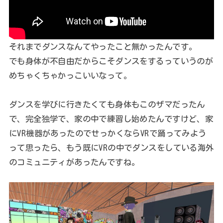
それまでダンスなんてやったこと無かったんです。
でも身体が不自由だからこそダンスをするっていうのが
めちゃくちゃかっこいいなって。
ダンスを学びに行きたくても身体もこのザマだったん
で、完全独学で、家の中で練習し始めたんですけど、家
にVR機器があったのでせっかくならVRで踊ってみよう
って思ったら、もう既にVRの中でダンスをしている海外
のコミュニティがあったんですね。