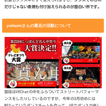
だけじゃない表現も付け加えられるのが面白い所です。
yoikamiさんの最近の活動について
普段はVRChatの中をふらついてストリートパフォーマ
ンスをしたりしているのですが、今年の3月初めには
MSSっていうダンスチームも作って、VRでダンスの楽し