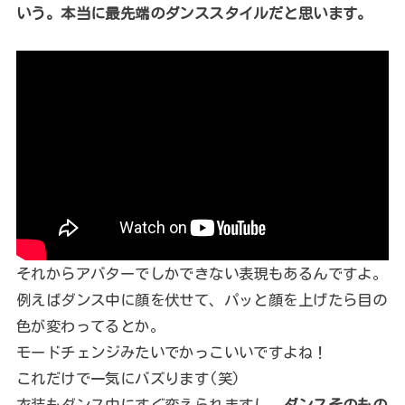
いう。本当に最先端のダンススタイルだと思います。
それからアバターでしかできない表現もあるんですよ。
例えばダンス中に顔を伏せて、パッと顔を上げたら目の
色が変わってるとか。
モードチェンジみたいでかっこいいですよね！
これだけで一気にバズります(笑)
衣装もダンス中にすぐ変えられますし、
ダンスそのもの