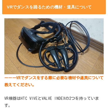
VRでダンスを踊るための機材・道具について
ーーーVRでダンスをする際に必要な機材や道具について
教えてください。
VR機器はHTC VIVEとVALVE INDEXの2つを持っていま
す。