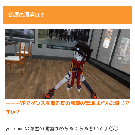
部屋の環境は？
ーーーVRでダンスを踊る際の部屋の環境はどんな感じで
すか？
yoikamiの部屋の環境はめちゃくちゃ悪いです(笑)