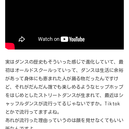
実はダンスの歴史もそういった感じで進化していて、最
初はオールドスクールっていって、ダンスは生活に余裕
があって身体にも恵まれた人が踊る物だったんですけ
ど、それがだんだん誰でも楽しめるようなヒップホップ
をはじめとしたストリートダンスが生まれて、最近はシ
ャッフルダンスが流行ってるじゃないですか。Tiktok
とかで流行ってますよね。
あれが流行った理由っていうのは顔を見せなくてもいい
所なんですよ。