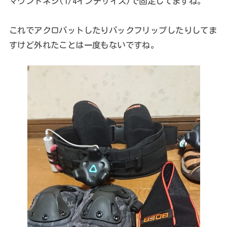
マウントネジ(1/4インチサイズ)で固定してますね。
これでアクロバットしたりバックフリップしたりしてま
すけど外れたことは一度もないですね。