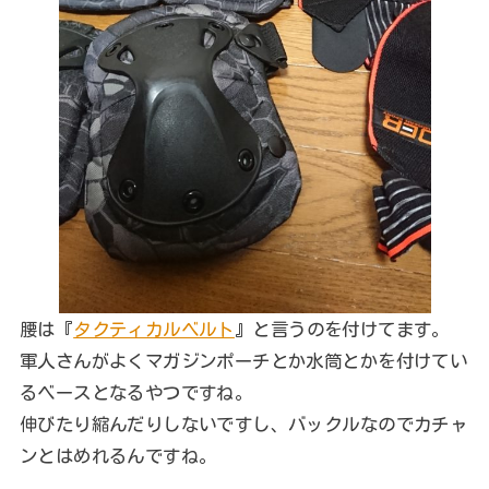
腰は『
タクティカルベルト
』と言うのを付けてます。
軍人さんがよくマガジンポーチとか水筒とかを付けてい
るベースとなるやつですね。
伸びたり縮んだりしないですし、バックルなのでカチャ
ンとはめれるんですね。