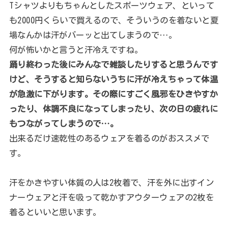
Tシャツよりもちゃんとしたスポーツウェア、といって
も2000円くらいで買えるので、そういうのを着ないと夏
場なんかは汗がバーッと出てしまうので…。
何が怖いかと言うと汗冷えですね。
踊り終わった後にみんなで雑談したりすると思うんです
けど、そうすると知らないうちに汗が冷えちゃって体温
が急激に下がります。その際にすごく風邪をひきやすか
ったり、体調不良になってしまったり、次の日の疲れに
もつながってしまうので…。
出来るだけ速乾性のあるウェアを着るのがおススメで
す。
汗をかきやすい体質の人は2枚着で、汗を外に出すイン
ナーウェアと汗を吸って乾かすアウターウェアの2枚を
着るといいと思います。