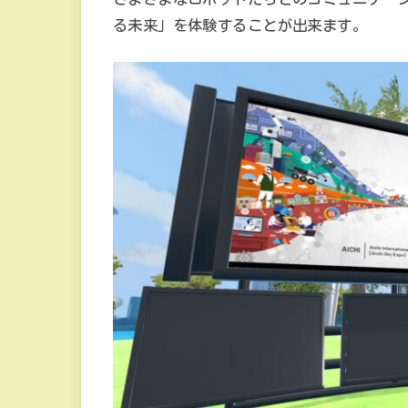
る未来」を体験することが出来ます。