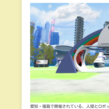
愛知・福島で開催されている、人間とロボ