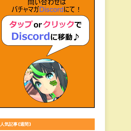
人気記事(週間)