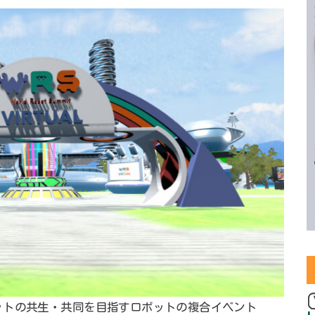
ットの共生・共同を目指すロボットの複合イベント