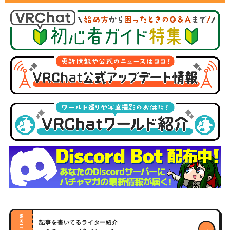
WRITERS
記事を書いてるライター紹介
→