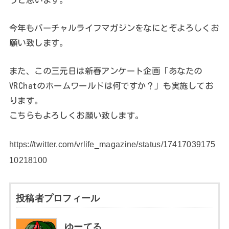
今年もバーチャルライフマガジンをなにとぞよろしくお
願い致します。
また、この三元日は新春アンケート企画「あなたの
VRChatのホームワールドは何ですか？」も実施してお
ります。
こちらもよろしくお願い致します。
https://twitter.com/vrlife_magazine/status/17417039175
10218100
投稿者プロフィール
ゆーてる