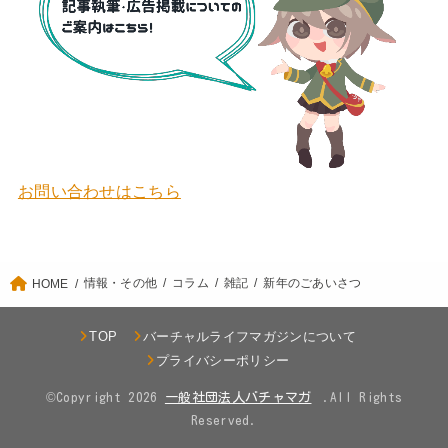
お問い合わせはこちら
情報・その他
コラム
雑記
新年のごあいさつ
HOME
TOP
バーチャルライフマガジンについて
プライバシーポリシー
©Copyright 2026
.All Rights
Reserved.