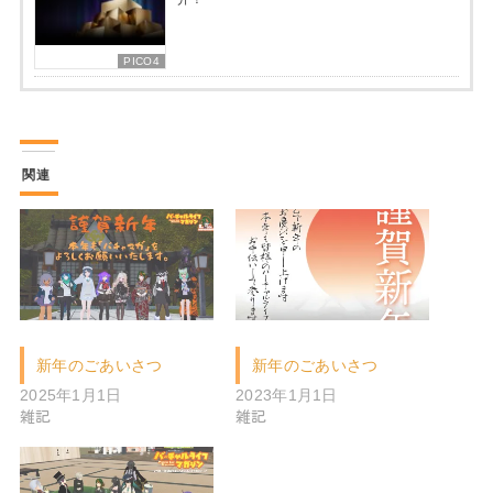
PICO4
関連
新年のごあいさつ
新年のごあいさつ
2025年1月1日
2023年1月1日
雑記
雑記