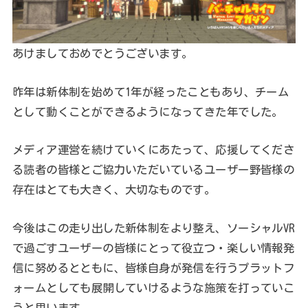
あけましておめでとうございます。
昨年は新体制を始めて1年が経ったこともあり、チーム
として動くことができるようになってきた年でした。
メディア運営を続けていくにあたって、応援してくださ
る読者の皆様とご協力いただいているユーザー野皆様の
存在はとても大きく、大切なものです。
今後はこの走り出した新体制をより整え、ソーシャルVR
で過ごすユーザーの皆様にとって役立つ・楽しい情報発
信に努めるとともに、皆様自身が発信を行うプラットフ
ォームとしても展開していけるような施策を打っていこ
うと思います。