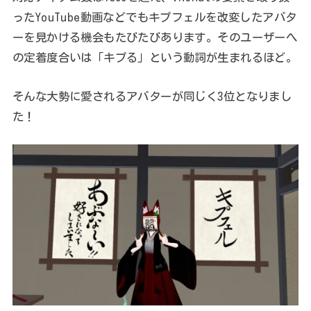
ったYouTube動画などでもキプフェルを改変したアバタ
ーを見かける機会もたびたびあります。そのユーザーへ
の定着度合いは「キプる」という動詞が生まれるほど。
そんな大勢に愛されるアバターが同じく3位となりまし
た！