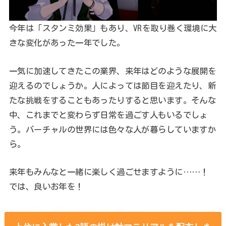
今年は「スタンミ効果」もあり、VRを取り巻く環境に大
きな変化があった一年でした。
一気に加速してきたこの業界、来年はどのような展開を
迎えるのでしょうか。人によっては節目を迎えたり、新
たな挑戦をすることもあったりすると思います。そんな
中、これまでと変わらず日常を過ごす人もいるでしょ
う。バーチャルの世界には色々な人が暮らしていますか
ら。
来年もみんなと一緒に楽しく過ごせますように……！
では、良いお年を！