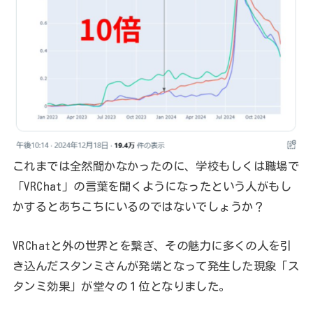
これまでは全然聞かなかったのに、学校もしくは職場で
「VRChat」の言葉を聞くようになったという人がもし
かするとあちこちにいるのではないでしょうか？
VRChatと外の世界とを繋ぎ、その魅力に多くの人を引
き込んだスタンミさんが発端となって発生した現象「ス
タンミ効果」が堂々の１位となりました。