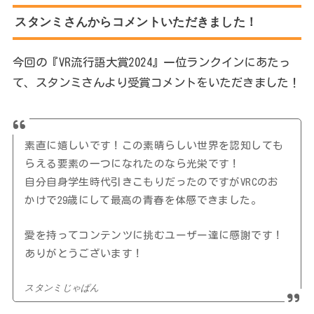
スタンミさんからコメントいただきました！
今回の『VR流行語大賞2024』一位ランクインにあたっ
て、スタンミさんより受賞コメントをいただきました！
素直に嬉しいです！この素晴らしい世界を認知しても
らえる要素の一つになれたのなら光栄です！
自分自身学生時代引きこもりだったのですがVRCのお
かけで29歳にして最高の青春を体感できました。
愛を持ってコンテンツに挑むユーザー達に感謝です！
ありがとうございます！
スタンミじゃぱん