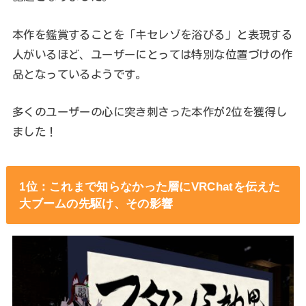
本作を鑑賞することを「キセレゾを浴びる」と表現する
人がいるほど、ユーザーにとっては特別な位置づけの作
品となっているようです。
多くのユーザーの心に突き刺さった本作が2位を獲得し
ました！
1位：これまで知らなかった層にVRChatを伝えた
大ブームの先駆け、その影響