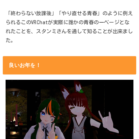
「終わらない放課後」「やり直せる青春」のように例え
られるこのVRChatが実際に誰かの青春の一ページとな
れたことを、スタンミさんを通して知ることが出来まし
た。
良いお年を！