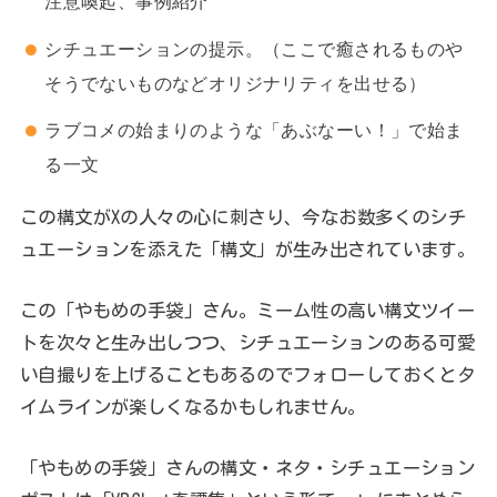
注意喚起、事例紹介
シチュエーションの提示。（ここで癒されるものや
そうでないものなどオリジナリティを出せる）
ラブコメの始まりのような「あぶなーい！」で始ま
る一文
この構文がXの人々の心に刺さり、今なお数多くのシチ
ュエーションを添えた「構文」が生み出されています。
この「やもめの手袋」さん。ミーム性の高い構文ツイー
トを次々と生み出しつつ、シチュエーションのある可愛
い自撮りを上げることもあるのでフォローしておくとタ
イムラインが楽しくなるかもしれません。
「やもめの手袋」さんの構文・ネタ・シチュエーション