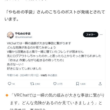
「やもめの手袋」さんのこちらのポストが発端とされて
います。
「VRChatでは一瞬の気の緩みが大きな事故に繋がり
ます。どんな危険があるのか見ていきましょう」と