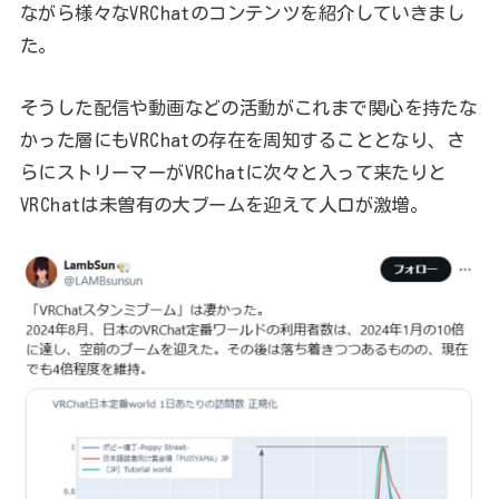
ながら様々なVRChatのコンテンツを紹介していきまし
た。
そうした配信や動画などの活動がこれまで関心を持たな
かった層にもVRChatの存在を周知することとなり、さ
らにストリーマーがVRChatに次々と入って来たりと
VRChatは未曽有の大ブームを迎えて人口が激増。