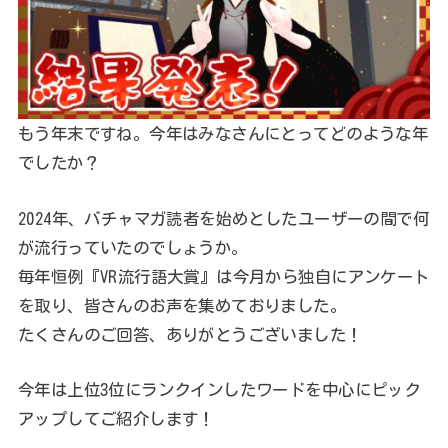
もう年末ですね。今年はみなさんにとってどのような年
でしたか？
2024年、バチャマガ読者を始めとしたユーザーの間で何
が流行っていたのでしょうか。
毎年恒例『VR流行語大賞』は今月から独自にアンケート
を取り、皆さんのお声を集めておりました。
たくさんのご回答、ありがとうございました！
今年は上位3位にランクインしたワードを中心にピック
アップしてご紹介します！