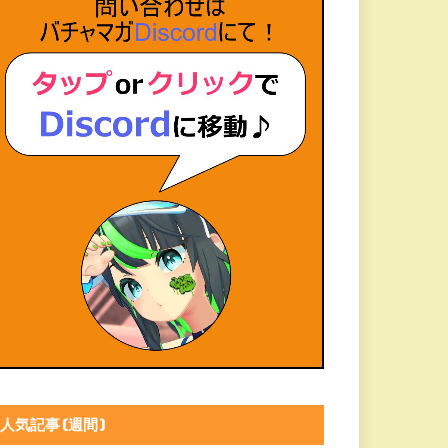
人気記事(週間)