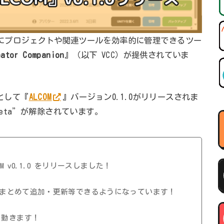
う際にプロジェクトや関連ツールを効率的に管理できるツー
eator Companion
』（以下 VCC）が提供されていま
ルとして『
ALCOM
』バージョン0.1.0がリリースされま
eta”が解除されています。
M v0.1.0 をリリースしました！
まとめて追加・更新等できるようになっています！
境でも動きます！