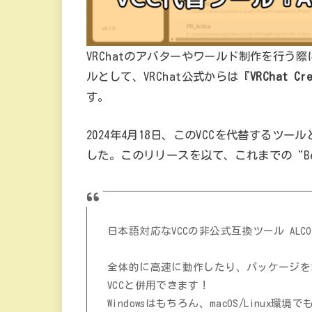
VRChatのアバターやワールド制作を行
ルとして、VRChat公式からは『
VRChat Cr
す。
2024年4月18日、このVCCを代替するツー
した。このリリースを以て、これまでの“B
日本語対応なVCCの非公式互換ツール ALCO
全体的に高速に動作したり、パッケージを
VCCと併用できます！
Windowsはもちろん、macOS/Linux環