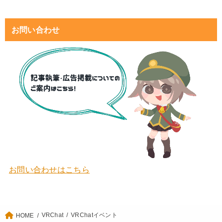
お問い合わせ
お問い合わせはこちら
VRChat
VRChatイベント
HOME