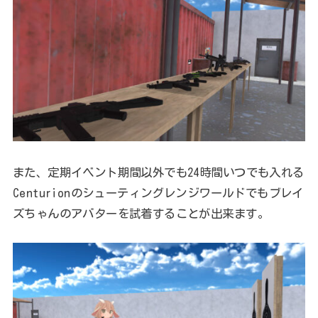
また、定期イベント期間以外でも24時間いつでも入れる
Centurionのシューティングレンジワールドでもブレイ
ズちゃんのアバターを試着することが出来ます。