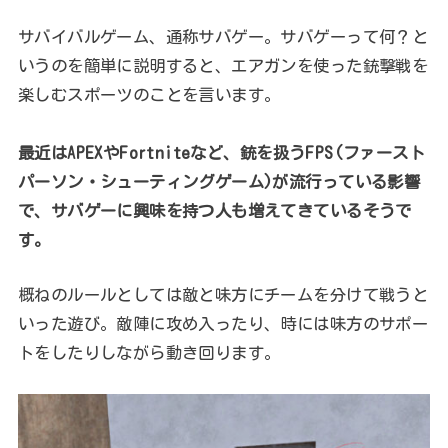
サバイバルゲーム、通称サバゲー。サバゲーって何？と
いうのを簡単に説明すると、エアガンを使った銃撃戦を
楽しむスポーツのことを言います。
最近はAPEXやFortniteなど、銃を扱うFPS(ファースト
パーソン・シューティングゲーム)が流行っている影響
で、サバゲーに興味を持つ人も増えてきているそうで
す。
概ねのルールとしては敵と味方にチームを分けて戦うと
いった遊び。敵陣に攻め入ったり、時には味方のサポー
トをしたりしながら動き回ります。