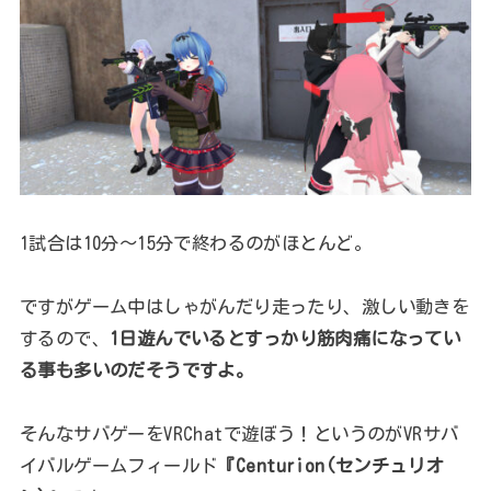
1試合は10分～15分で終わるのがほとんど。
ですがゲーム中はしゃがんだり走ったり、激しい動きを
するので、
1日遊んでいるとすっかり筋肉痛になってい
る事も多いのだそうですよ。
そんなサバゲーをVRChatで遊ぼう！というのがVRサバ
イバルゲームフィールド
『Centurion(センチュリオ