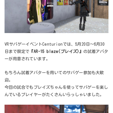
VRサバゲーイベントCenturionでは、5月20日～6月30
日まで限定で
『AR-15 blaze(ブレイズ)』
の試着アバタ
ーが用意されています。
もちろん試着アバターを用いてのサバゲー参加も大歓
迎。
今回の試合でもブレイズちゃんを使ってサバゲーを楽し
んでいるプレイヤーがたくさんいらっしゃいました。