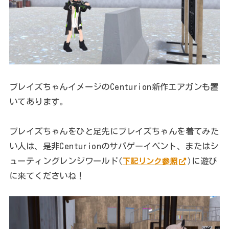
ブレイズちゃんイメージのCenturion新作エアガンも置
いてあります。
ブレイズちゃんをひと足先にブレイズちゃんを着てみた
い人は、是非Centurionのサバゲーイベント、またはシ
ューティングレンジワールド
に遊び
(
下記リンク参照
)
に来てくださいね！