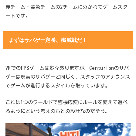
赤チーム・黄色チームの2チームに分かれてゲームスタ
ートです。
まずはサバゲー定番、殲滅戦だ！
VRでのFPSゲームは多々ありますが、Centurionのサバ
ゲーは現実のサバゲーと同じく、スタッフのアナウンス
でゲームが進行するスタイルを取っています。
これは1つのワールドで臨機応変にルールを変えて遊べ
るようにという考えのもとの設計なのだそう。