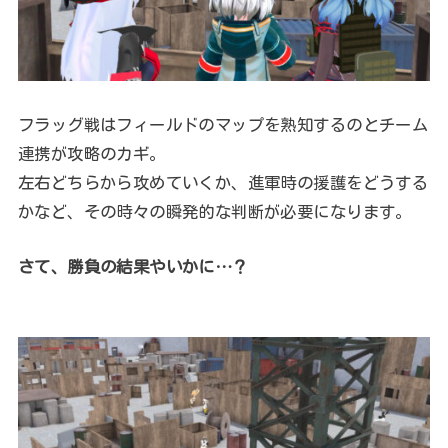
フラッグ戦はフィールドのマップを熟知するのとチーム
連携が攻略のカギ。
左右どちらから攻めていくか、進軍時の援護をどうする
かなど、その時々の瞬発的な判断が必要になります。
さて、勝負の結果やいかに…？