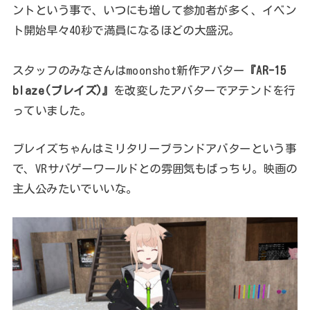
ントという事で、いつにも増して参加者が多く、イベン
ト開始早々40秒で満員になるほどの大盛況。
スタッフのみなさんはmoonshot新作アバター
『AR-15
blaze(ブレイズ)』
を改変したアバターでアテンドを行
っていました。
ブレイズちゃんはミリタリーブランドアバターという事
で、VRサバゲーワールドとの雰囲気もばっちり。映画の
主人公みたいでいいな。