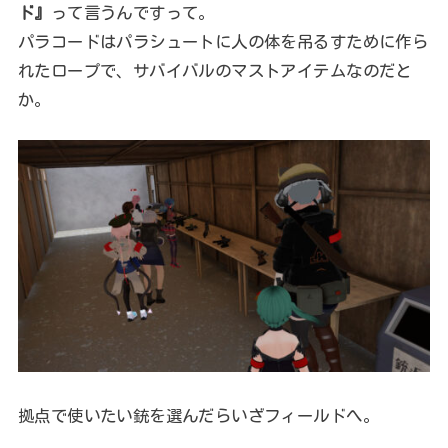
ド』
って言うんですって。
パラコードはパラシュートに人の体を吊るすために作ら
れたロープで、サバイバルのマストアイテムなのだと
か。
拠点で使いたい銃を選んだらいざフィールドへ。