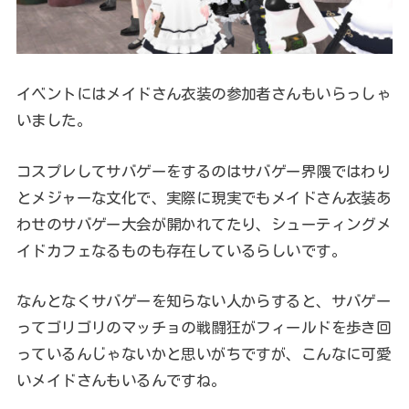
イベントにはメイドさん衣装の参加者さんもいらっしゃ
いました。
コスプレしてサバゲーをするのはサバゲー界隈ではわり
とメジャーな文化で、実際に現実でもメイドさん衣装あ
わせのサバゲー大会が開かれてたり、シューティングメ
イドカフェなるものも存在しているらしいです。
なんとなくサバゲーを知らない人からすると、サバゲー
ってゴリゴリのマッチョの戦闘狂がフィールドを歩き回
っているんじゃないかと思いがちですが、こんなに可愛
いメイドさんもいるんですね。