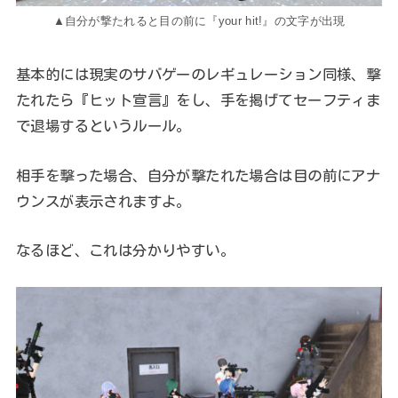
▲自分が撃たれると目の前に『your hit!』の文字が出現
基本的には現実のサバゲーのレギュレーション同様、撃
たれたら『ヒット宣言』をし、手を掲げてセーフティま
で退場するというルール。
相手を撃った場合、自分が撃たれた場合は目の前にアナ
ウンスが表示されますよ。
なるほど、これは分かりやすい。