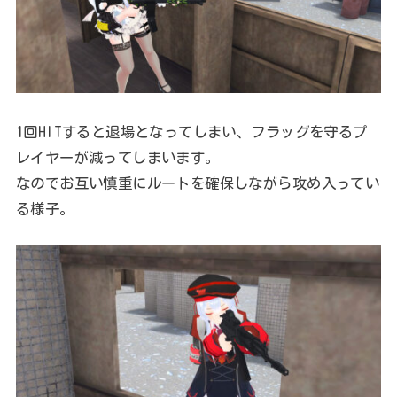
1回HITすると退場となってしまい、フラッグを守るプ
レイヤーが減ってしまいます。
なのでお互い慎重にルートを確保しながら攻め入ってい
る様子。