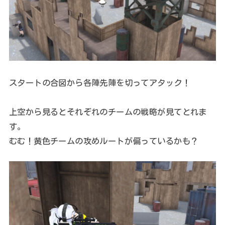
スタートの合図から各陣先陣を切ってアタック！
上空から見るとそれぞれのチームの戦略が見てとれま
す。
むむ！黄色チームの攻めルートが偏っているかも？