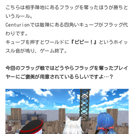
こちらは相手陣地にあるフラッグを奪ったほうが勝ちと
いうルール。
Centurionでは敵陣にある四角いキューブがフラッグ代
わりです。
キューブを押すとワールドに
『ピピー！』
というホイッ
スル音が鳴り、ゲーム終了。
今回のフラッグ戦ではどうやらフラッグを奪ったプレイ
ヤーにご褒美が用意されているらしいですよ…？