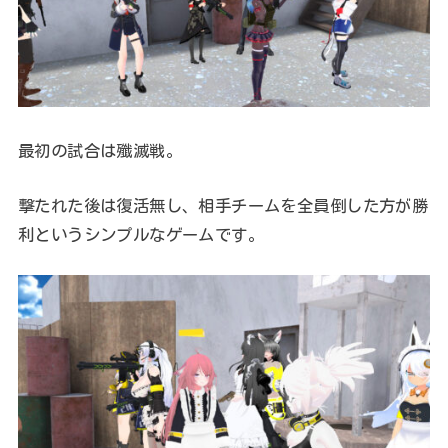
最初の試合は殲滅戦。
撃たれた後は復活無し、相手チームを全員倒した方が勝
利というシンプルなゲームです。