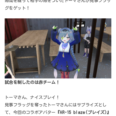
隙間を縫って相手の隙をついたトーマさんが見事フラッ
グをゲット！
試合を制したのは赤チーム！
トーマさん、ナイスプレイ！
見事フラッグを奪ったトーマさんにはサプライズとし
て、今回のコラボアバター
『AR-15 blaze(ブレイズ)』