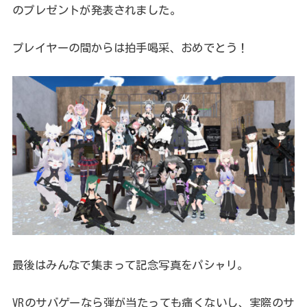
のプレゼントが発表されました。
プレイヤーの間からは拍手喝采、おめでとう！
最後はみんなで集まって記念写真をパシャリ。
VRのサバゲーなら弾が当たっても痛くないし、実際のサ