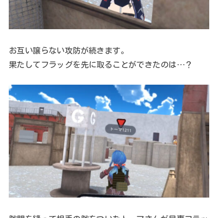
お互い譲らない攻防が続きます。
果たしてフラッグを先に取ることができたのは…？