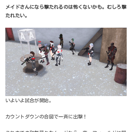
メイドさんになら撃たれるのは怖くないかも。むしろ撃
たれたい。
いよいよ試合が開始。
カウントダウンの合図で一斉に出撃！