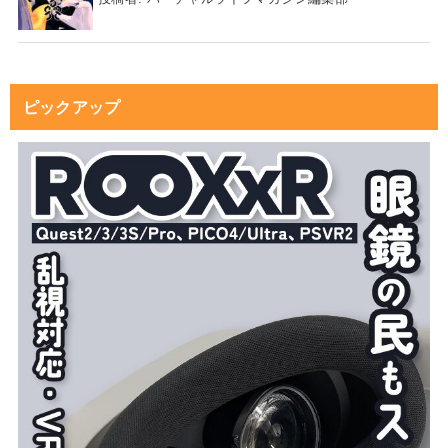
ピックアップ