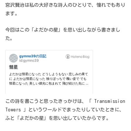
宮沢賢治は私の大好きな詩人のひとりで、憧れでもあり
ます。
今回はこの「よだかの星」を思い出しながら書きまし
た。
この詩を書こうと思ったきっかけは、「 Transmission
Towers 」というワールドでまったりしていたときに、
ふと「よだかの星」を思い出していたからです。