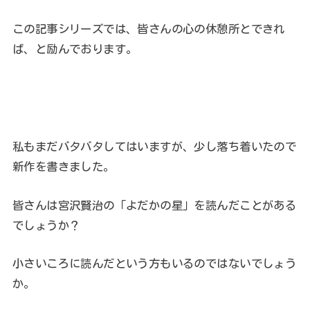
この記事シリーズでは、皆さんの心の休憩所とできれ
ば、と励んでおります。
私もまだバタバタしてはいますが、少し落ち着いたので
新作を書きました。
皆さんは宮沢賢治の「よだかの星」を読んだことがある
でしょうか？
小さいころに読んだという方もいるのではないでしょう
か。