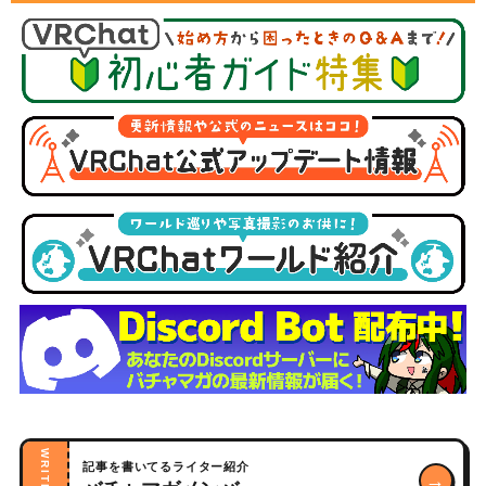
WRITERS
記事を書いてるライター紹介
→