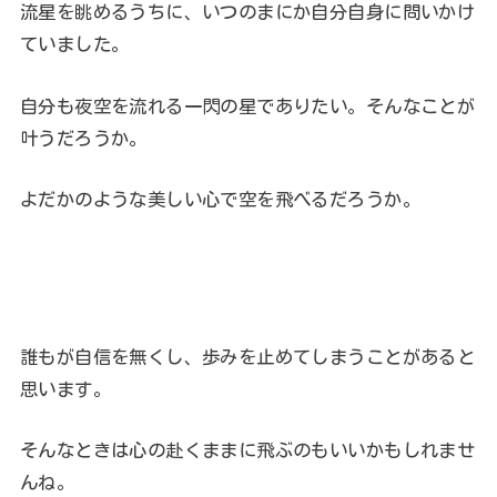
流星を眺めるうちに、いつのまにか自分自身に問いかけ
ていました。
自分も夜空を流れる一閃の星でありたい。そんなことが
叶うだろうか。
よだかのような美しい心で空を飛べるだろうか。
誰もが自信を無くし、歩みを止めてしまうことがあると
思います。
そんなときは心の赴くままに飛ぶのもいいかもしれませ
んね。