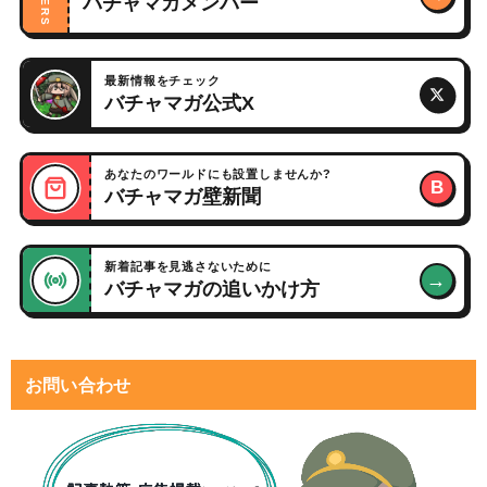
バチャマガメンバー
最新情報をチェック
バチャマガ公式X
あなたのワールドにも設置しませんか?
B
バチャマガ壁新聞
新着記事を見逃さないために
→
バチャマガの追いかけ方
お問い合わせ