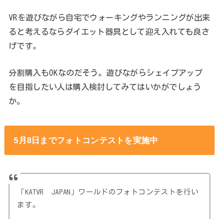
VRを遊びながら自宅でウォーキングやランニングが出来
ると考えるならダイエット器具として迎え入れても良さ
げです。
分割購入もOKなのだそう。遊びながらシェイプアップ
を目指したい人は購入検討してみてはいかがでしょう
か。
5月8日までフォトコンテストを実施中
「KATVR JAPAN」ワールドのフォトコンテストを行い
ます。