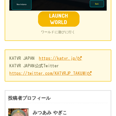
ワールドに遊びに行く
KATVR JAPAN
https://katvr.jp/
KATVR JAPAN公式Twitter
https://twitter.com/KATVRJP_TAKUMI
投稿者プロフィール
みつあみ やぎこ