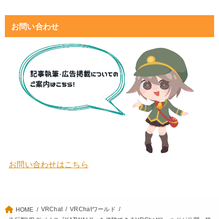
お問い合わせ
お問い合わせはこちら
VRChat
VRChatワールド
HOME