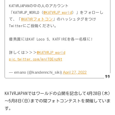
KATVRJAPANの中の人のアカウント
「KATVRJP_WORLD（
@KATVRJP_world
）」をフォローし
て、「
#KATVRフォトコン
」のハッシュタグをつけ
Twitterにご投稿ください。
優秀賞にはKAT Loco S、KATFIREを各一名様に!
詳しくは＞＞＞
@KATVRJP_world
pic.twitter.com/mnITDEnzNt
— emano (@kandennchi_siki)
April 27, 2022
KATVRJAPANではワールドの公開を記念して4月28日(木)
～5月8日(日)までの間フォトコンテストを開催していま
す。