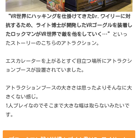
“VR世界にハッキングを仕掛けてきたDr.ワイリーに対
抗するため、ライト博士が開発したVRゴーグルを装着し
たロックマンがVR世界で敵を他をしていく…”
といっ
たストーリーのこちらのアトラクション。
エスカレーターを上がるとすぐ目立つ場所にアトラクシ
ョンブースが設置されていました。
アトラクションブースの大きさは思ったよりそんなに大
きくない感じ。
1人プレイなのでそこまで大きな幅は取らないみたいで
す。