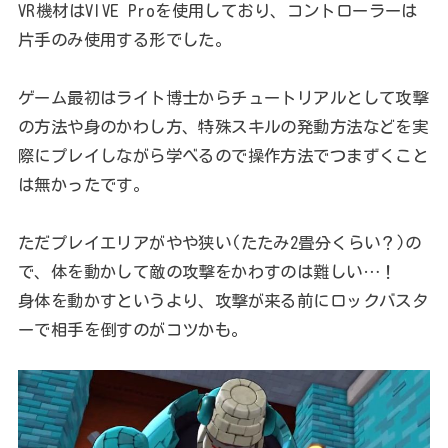
VR機材はVIVE Proを使用しており、コントローラーは
片手のみ使用する形でした。
ゲーム最初はライト博士からチュートリアルとして攻撃
の方法や身のかわし方、特殊スキルの発動方法などを実
際にプレイしながら学べるので操作方法でつまずくこと
は無かったです。
ただプレイエリアがやや狭い(たたみ2畳分くらい？)の
で、体を動かして敵の攻撃をかわすのは難しい…！
身体を動かすというより、攻撃が来る前にロックバスタ
ーで相手を倒すのがコツかも。