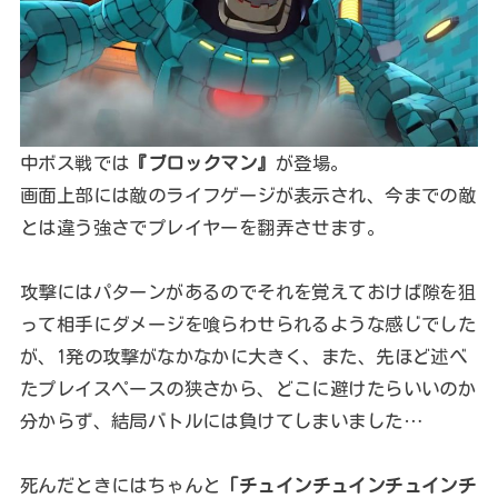
中ボス戦では
『ブロックマン』
が登場。
画面上部には敵のライフゲージが表示され、今までの敵
とは違う強さでプレイヤーを翻弄させます。
攻撃にはパターンがあるのでそれを覚えておけば隙を狙
って相手にダメージを喰らわせられるような感じでした
が、1発の攻撃がなかなかに大きく、また、先ほど述べ
たプレイスペースの狭さから、どこに避けたらいいのか
分からず、結局バトルには負けてしまいました…
死んだときにはちゃんと
「チュインチュインチュインチ