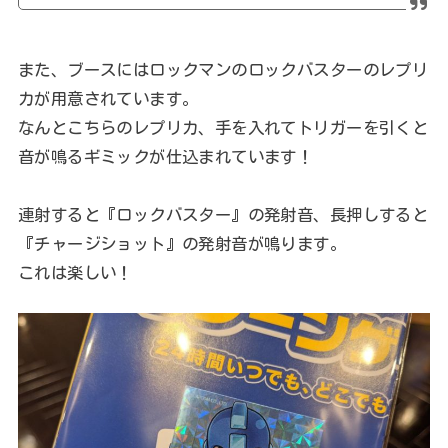
また、ブースにはロックマンのロックバスターのレプリ
カが用意されています。
なんとこちらのレプリカ、手を入れてトリガーを引くと
音が鳴るギミックが仕込まれています！
連射すると『ロックバスター』の発射音、長押しすると
『チャージショット』の発射音が鳴ります。
これは楽しい！