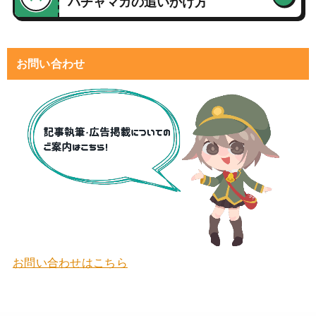
バチャマガの追いかけ方
お問い合わせ
お問い合わせはこちら