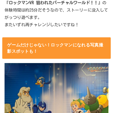
『
ロックマンVR 狙われたバーチャルワールド！！
』の
体験時間は約25分だそうなので、ストーリーに没入して
がっつり遊べます。
またいずれ再チャレンジしたいですね！
ゲームだけじゃない！ロックマンになれる写真撮
影スポットも！