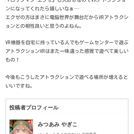
ンになってくれたら嬉しいなぁ…
エクゼの方はまさに電脳世界が舞台だからVRアトラクシ
ョンとの相性良いと思うのよねん。
VR機器を自宅に持っている人でもゲームセンターで遊ぶ
アトラクションVRはまた一味違った感覚で遊べて楽しい
もの！
今後もこうしたアトラクションで遊べる場所が増えると
いいですね。
投稿者プロフィール
みつあみ やぎこ