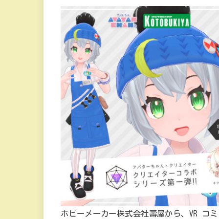
ホビーメーカー株式会社壽屋から、VR コ