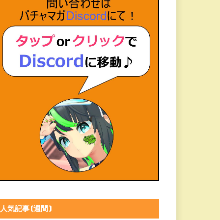
人気記事(週間)