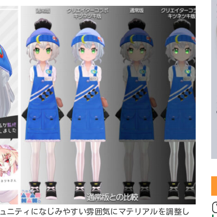
ミュニティになじみやすい雰囲気にマテリアルを調整し