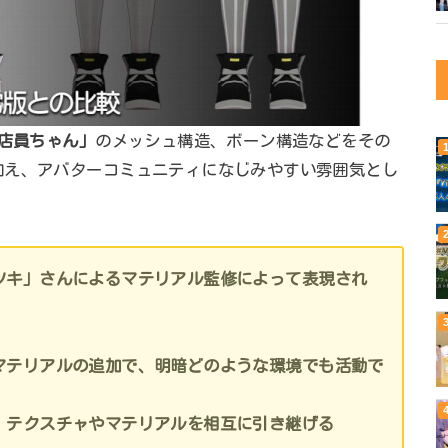
店員ちゃん」
のメッシュ構造、ボーン構造などをその
加え、アバターコミュニティになじみやすい雰囲気とし
ツキ」さんによるマテリアル監修によって表現され
マテリアルの追加で、明暗どのような環境でも活動で
、テクスチャやマテリアルを相互に引き継げる