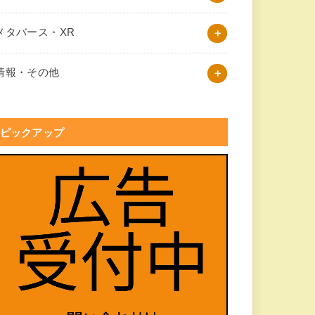
メタバース・XR
情報・その他
ピックアップ