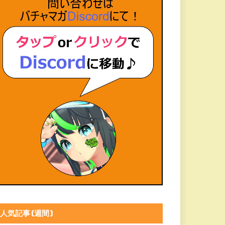
人気記事(週間)