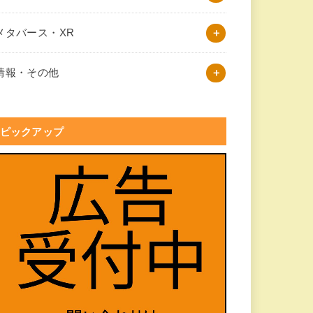
メタバース・XR
情報・その他
ピックアップ