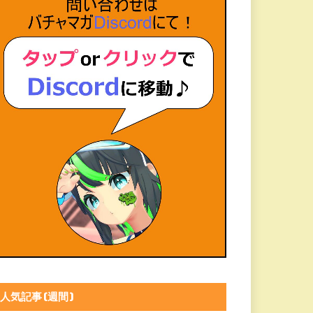
人気記事(週間)