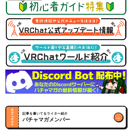
WRITERS
記事を書いてるライター紹介
→
バチャマガメンバー