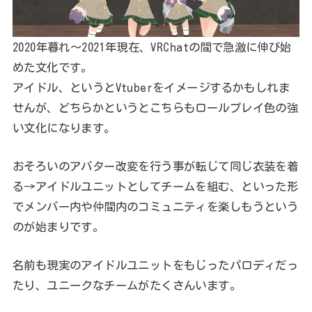
2020年暮れ～2021年現在、VRChatの間で急激に伸び始
めた文化です。
アイドル、というとVtuberをイメージするかもしれま
せんが、どちらかというとこちらもロールプレイ色の強
い文化になります。
おそろいのアバター改変を行う事が転じて同じ衣装を着
る→アイドルユニットとしてチームを組む、といった形
でメンバー内や仲間内のコミュニティを楽しもうという
のが始まりです。
名前も現実のアイドルユニットをもじったパロディだっ
たり、ユニークなチームがたくさんいます。