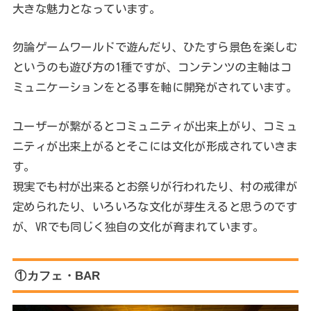
大きな魅力となっています。
勿論ゲームワールドで遊んだり、ひたすら景色を楽しむ
というのも遊び方の1種ですが、コンテンツの主軸はコ
ミュニケーションをとる事を軸に開発がされています。
ユーザーが繋がるとコミュニティが出来上がり、コミュ
ニティが出来上がるとそこには文化が形成されていきま
す。
現実でも村が出来るとお祭りが行われたり、村の戒律が
定められたり、いろいろな文化が芽生えると思うのです
が、VRでも同じく独自の文化が育まれています。
①カフェ・BAR