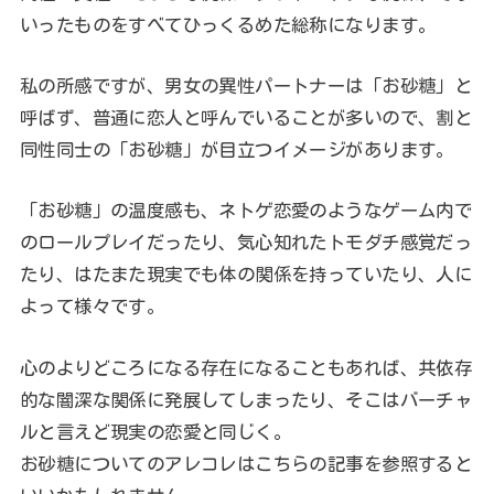
いったものをすべてひっくるめた総称になります。
私の所感ですが、男女の異性パートナーは「お砂糖」と
呼ばず、普通に恋人と呼んでいることが多いので、割と
同性同士の「お砂糖」が目立つイメージがあります。
「お砂糖」の温度感も、ネトゲ恋愛のようなゲーム内で
のロールプレイだったり、気心知れたトモダチ感覚だっ
たり、はたまた現実でも体の関係を持っていたり、人に
よって様々です。
心のよりどころになる存在になることもあれば、共依存
的な闇深な関係に発展してしまったり、そこはバーチャ
ルと言えど現実の恋愛と同じく。
お砂糖についてのアレコレはこちらの記事を参照すると