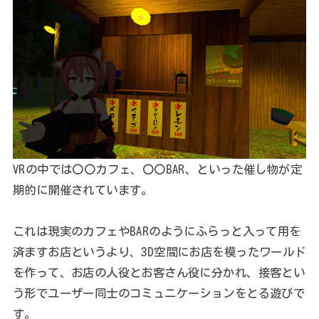
VRの中では〇〇カフェ、〇〇BAR、といった催し物が定
期的に開催されています。
これは現実のカフェやBARのようにふらっと入って用を
済ますお店というより、3D空間にお店を模ったワールド
を作って、お店の人役とお客さん役に分かれ、接客とい
う形でユーザー同士のコミュニケーションをとる遊びで
す。