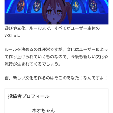
遊びや文化、ルールまで、すべてがユーザー主体の
VRChat。
ルールを決めるのは運営ですが、文化はユーザーによっ
て作り上げられていくものなので、今後も新しい文化や
流行が生まれてくるでしょう。
否、新しい文化を作るのはそこのあなた！なんですよ！
投稿者プロフィール
ネオちゃん