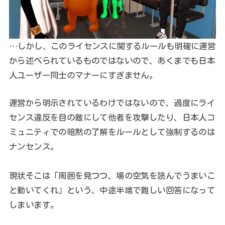
…しかし、このライセンスに関するルールも明確に運営
から述べられているものではないので、あくまでも日本
人ユーザー同士のマナーにすぎません。
運営から明示されているわけではないので、過度にライ
センス違反を目の敵にして他者を攻撃したり、日本人コ
ミュニティでの暗黙の了解をルールとして強制するのは
ナンセンス。
現状そこは「周囲を見つつ、場の空気を読んでうまいこ
と動いてくれ」という、中途半端で難しい回答になって
しまいます。