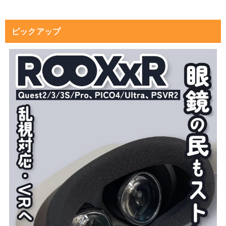
ピックアップ