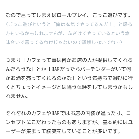
なので言ってしまえばロールプレイ、ごっこ遊びです。
(ごっこ遊びというと「俺は本気でやってるんだ！」と怒る
方もいるかもしれませんが、ふざけてやっているという意
味合いで言ってるわけじゃないので誤解しないでね…)
つまり「カフェって事は何かお店の人が提供してくれる
んだろうな」とか「BARだったらバーテンダーがいて何
かお酒を売ってくれるのかな」という気持ちで遊びに行
くとちょっとイメージとは違う体験をしてしまうかもし
れません。
それぞれのカフェやBARではお店の内装が違ったり、コ
ンセプトにこだわったものもありますが、基本的にはユ
ーザーが集まって談笑をしていることが多いです。