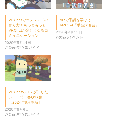
VRChatでのフレンドの
VRで手話を学ぼう！
作り方！もっともっと
VRChat『手話講習会』
VRChatが楽しくなるコ
2020年4月19日
ミュニケーション
VRChatイベント
2020年5月14日
VRChat初心者ガイド
VRChatのコレが知りた
い！一問一答Q&A集
【2024年8月更新】
2020年6月6日
VRChat初心者ガイド