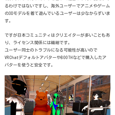
るわけではないですし、海外ユーザーでアニメやゲーム
の3Dモデルを着て遊んでいるユーザーは少なからずいま
す。
ですが日本コミュニティはクリエイターが多いこともあ
り、ライセンス関係には繊細です。
ユーザー同士のトラブルになる可能性が高いので
VRChatデフォルトアバターやBOOTHなどで購入したア
バターを使うと安全です。