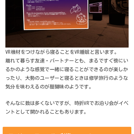
VR機材をつけながら寝ることをVR睡眠と言います。
離れて暮らす友達・パートナーとも、まるですぐ傍にい
るかのような感覚で一緒に寝ることができるのが楽しか
ったり、大勢のユーザーと寝るときは修学旅行のような
気分を味わえるのが醍醐味のようです。
そんなに数は多くないですが、時折VRでお泊り会がイベ
ントとして開かれることもあります。