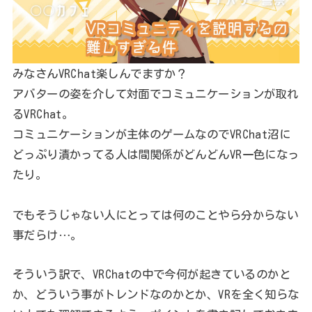
みなさんVRChat楽しんでますか？
アバターの姿を介して対面でコミュニケーションが取れ
るVRChat。
コミュニケーションが主体のゲームなのでVRChat沼に
どっぷり漬かってる人は間関係がどんどんVR一色になっ
たり。
でもそうじゃない人にとっては何のことやら分からない
事だらけ…。
そういう訳で、VRChatの中で今何が起きているのかと
か、どういう事がトレンドなのかとか、VRを全く知らな