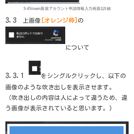
3-4Steam新規アカウント申請情報入力画面1詳細
3.3
上画像
[オレンジ枠]
の
について
3.3.1
をシングルクリックし、以下の
画像のような吹き出しを表示させます。
（吹き出しの内容は人によって違うため、違
う画像が表示されていると思います。)