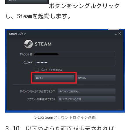
ボタンをシングルクリック
し、Steamを起動します。
3-16Steamアカウントログイン画面
3.10
以下のような画面が表示されれば