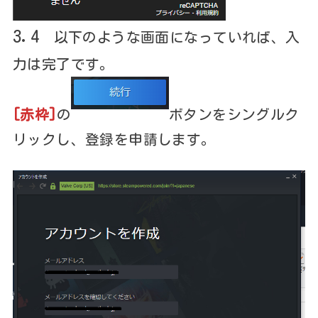
3.4
以下のような画面になっていれば、入
力は完了です。
[赤枠]
の
ボタンをシングルク
リックし、登録を申請します。