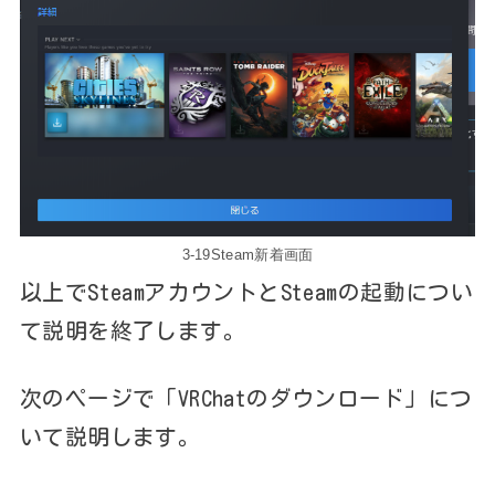
3-19Steam新着画面
以上でSteamアカウントとSteamの起動につい
て説明を終了します。
次のページで「VRChatのダウンロード」につ
いて説明します。