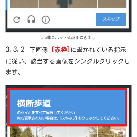
3-5非ロボット確認用吹き出し
3.3.2
下画像
[赤枠]
に書かれている指示
に従い、該当する画像をシングルクリックし
ます。