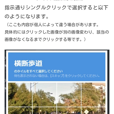
指示通りシングルクリックで選択すると以下
のようになります。
（ここも内容が個人によって違う場合があります。
具体的にはクリックした画像が別の画像変わり、該当の
画像がなくなるまでクリックする等です。）