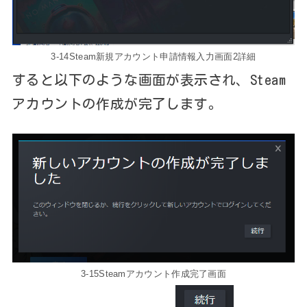
3-14Steam新規アカウント申請情報入力画面2詳細
すると以下のような画面が表示され、Steam
アカウントの作成が完了します。
3-15Steamアカウント作成完了画面