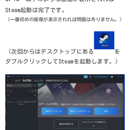
Steam起動は完了です。
（一番初めの画像が表示されれば問題はありません。）
（次回からはデスクトップにある
を
ダブルクリックしてSteamを起動します。）