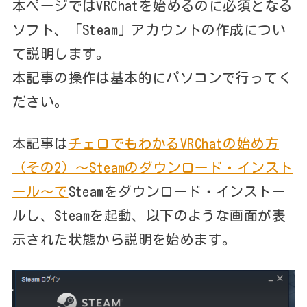
本ページではVRChatを始めるのに必須となる
ソフト、「Steam」アカウントの作成につい
て説明します。
本記事の操作は基本的にパソコンで行ってく
ださい。
本記事は
チェロでもわかるVRChatの始め方
（その2）～Steamのダウンロード・インスト
ール～で
Steamをダウンロード・インストー
ルし、Steamを起動、以下のような画面が表
示された状態から説明を始めます。