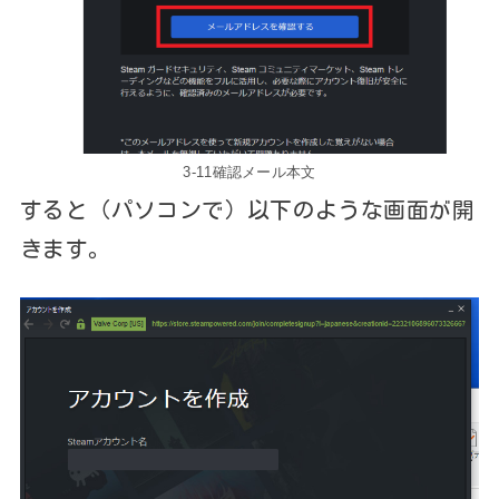
3-11確認メール本文
すると（パソコンで）以下のような画面が開
きます。