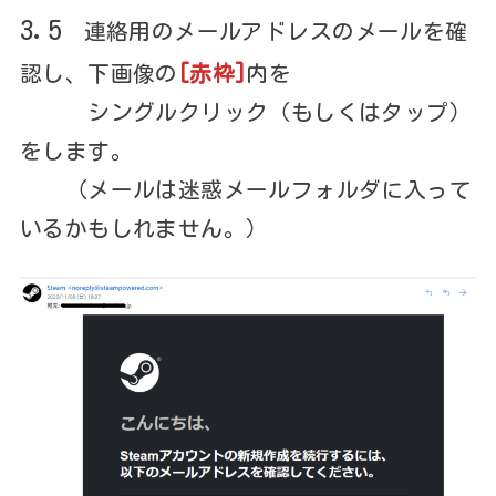
3.5
連絡用のメールアドレスのメールを確
認し、下画像の
[赤枠]
内を
シングルクリック（もしくはタップ）
をします。
（メールは迷惑メールフォルダに入って
いるかもしれません。）