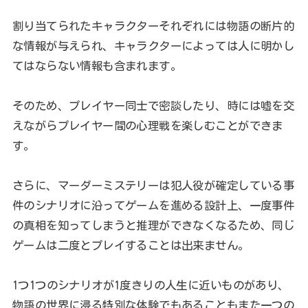
割り当てられたキャラクターそれぞれには物語の断片的
な情報が与えられ、キャラクターによっては人に明かし
てはならない情報も含まれます。
そのため、プレイヤー同士で密談したり、時には嘘を交
えながらプレイヤー間の心理戦を楽しむことができま
す。
さらに、マーダーミステリーは犯人役が確定している事
件のシナリオに沿ってゲームを進める設計上、一度事件
の真相を知ってしまうと推理ができなくなるため、同じ
ゲームは二度とプレイすることは出来ません。
1つ1つのシナリオが1度きりの人生に近いものがあり、
物語の世界に浸る特別な体験でもあることもまた一つの