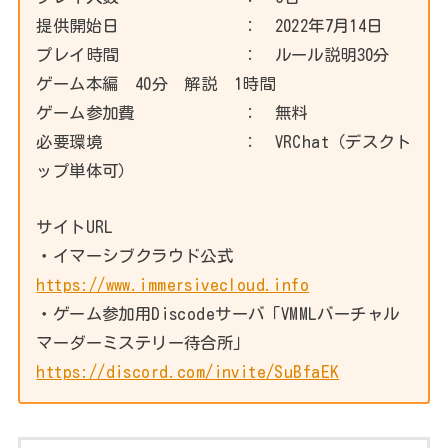
提供開始日 ： 2022年7月14日
プレイ時間 ： ルール説明30分
ゲーム本編 40分 解説 1時間
ゲーム参加費 ： 無料
必要環境 ： VRChat（デスクト
ップ単体可）
サイトURL
・イマーシブクラウド公式
https://www.immersivecloud.info
・ゲーム参加用Discodeサーバ「VMMLバーチャル
マーダーミステリー待合所」
https://discord.com/invite/SuBfaEK