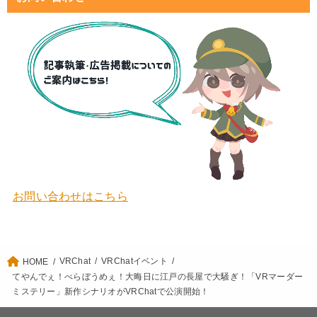
お問い合わせはこちら
VRChat
VRChatイベント
HOME
てやんでぇ！べらぼうめぇ！大晦日に江戸の長屋で大騒ぎ！「VRマーダー
ミステリー」新作シナリオがVRChatで公演開始！