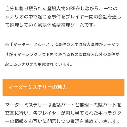
自分に割り振られた登場人物のRPをしながら、一つの
シナリオの中で起こる事件をプレイヤー間の会話を通し
て推理していく物語体験型推理ゲームです。
※「マーダー」とあるように事件の大半は殺人事件がテーマで
すがイマーシブクラウド内で遊べるものには殺人以外の事件が
起こるシナリオも用意されています。
マーダーミステリーの魅力
マーダーミステリーは会話パートと推理・考察パートを
交互に行い、各プレイヤーが割り当てられたキャラクタ
ーの情報をお互いに開示しつつ推理を進めていきます。