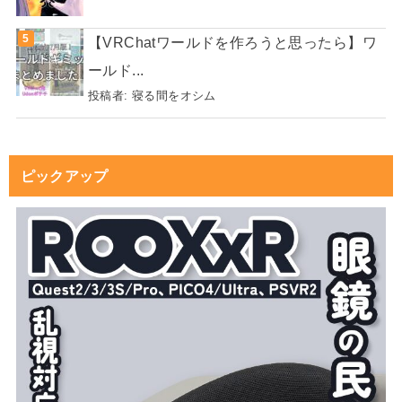
【VRChatワールドを作ろうと思ったら】ワ
ールド...
投稿者:
寝る間をオシム
ピックアップ