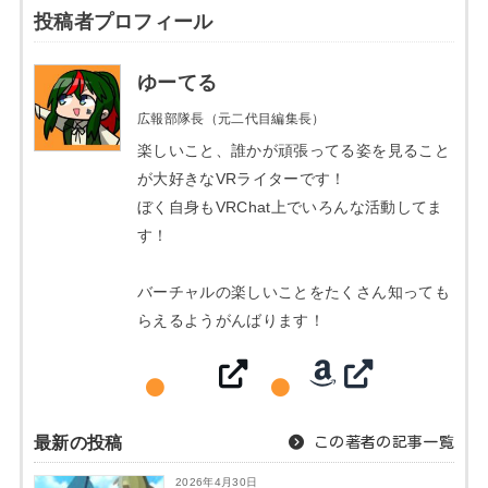
投稿者プロフィール
ゆーてる
広報部隊長（元二代目編集長）
楽しいこと、誰かが頑張ってる姿を見ること
が大好きなVRライターです！
ぼく自身もVRChat上でいろんな活動してま
す！
バーチャルの楽しいことをたくさん知っても
らえるようがんばります！
最新の投稿
この著者の記事一覧
2026年4月30日