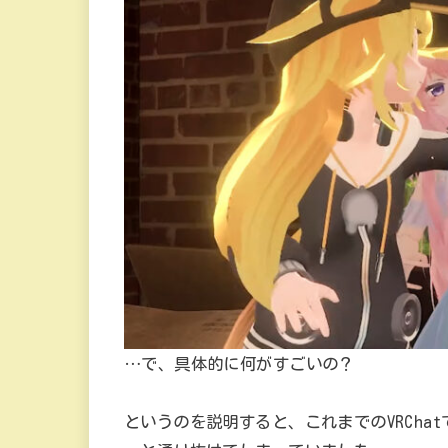
…で、具体的に何がすごいの？
というのを説明すると、これまでのVRCh