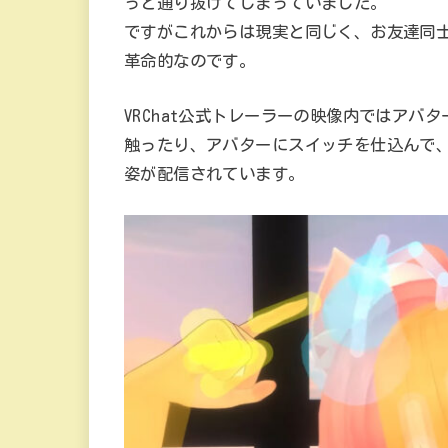
っと通り抜けてしまっていました。
ですがこれからは現実と同じく、お友達同
革命的なのです。
VRChat公式トレーラーの映像内ではア
触ったり、アバターにスイッチを仕込んで
姿が配信されています。