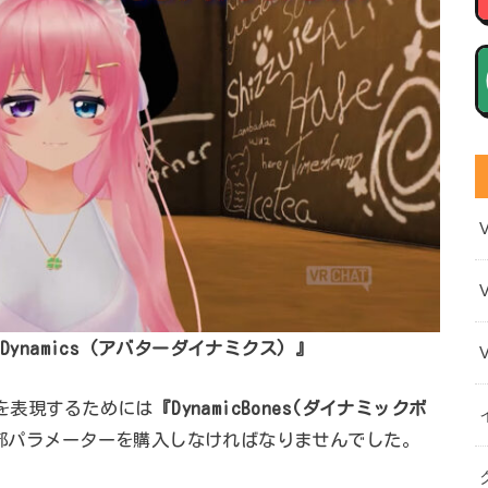
 Dynamics
(アバターダイナミクス)
』
きを表現するためには
『DynamicBones(ダイナミックボ
外部パラメーターを購入しなければなりませんでした。