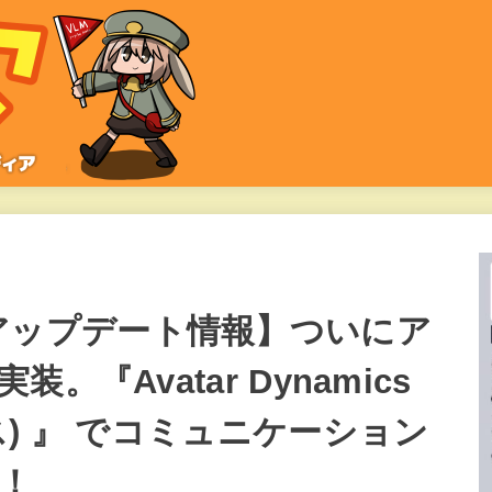
Chatアップデート情報】ついにア
『Avatar Dynamics
) 』 でコミュニケーション
！