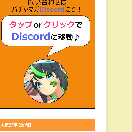
人気記事(週間)