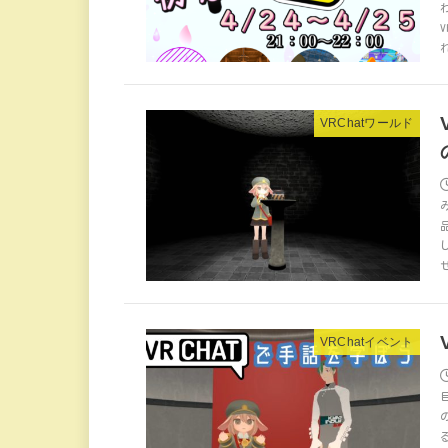
VRChatワールド
VRChatイベント