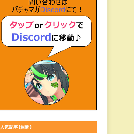
人気記事(週間)