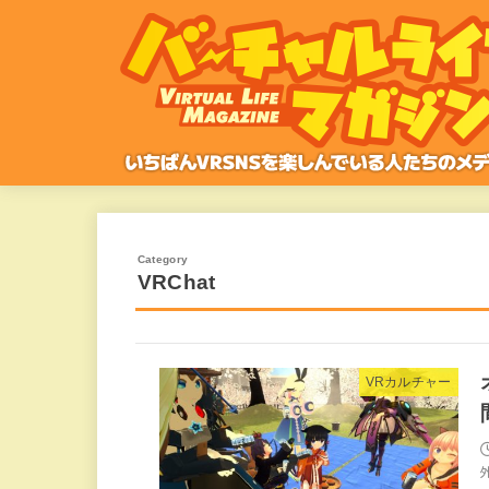
VRChat
VRカルチャー