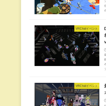
VRChatイベント
VRChatイベント