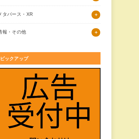
メタバース・XR
情報・その他
ピックアップ