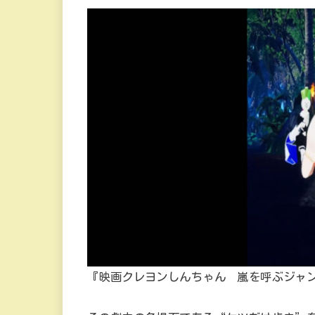
『映画クレヨンしんちゃん 嵐を呼ぶジャ