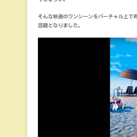
そんな映画のワンシーンをバーチャル上で再
話題となりました。