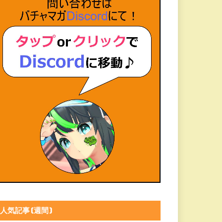
人気記事(週間)