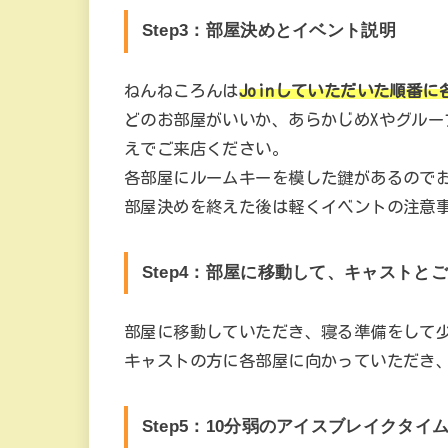
Step3：部屋決めとイベント説明
ねんねころんは
Joinしていただいた順番
どのお部屋がいいか、あらかじめXやグル
えでご来店ください。
各部屋にルームキーを模した鍵があるので
部屋決めを終えた後は軽くイベントの注意
Step4：部屋に移動して、キャストと
部屋に移動していただき、寝る準備をして
キャストの方に各部屋に向かっていただき
Step5：10分弱のアイスブレイクタイ