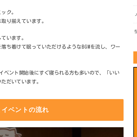
ミック。
は取り揃えています。
しています。
落ち着けて眠っていただけるようなBGMを流し、ワー
イベント開始後にすぐ寝られる方も多いので、「いい
いただいています。
とイベントの流れ