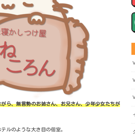
ながら、無言勢のお姉さん、お兄さん、少年少女たちが
ホテルのような大き目の個室。