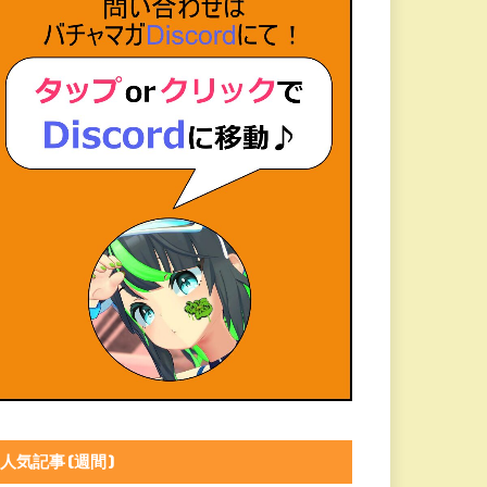
人気記事(週間)