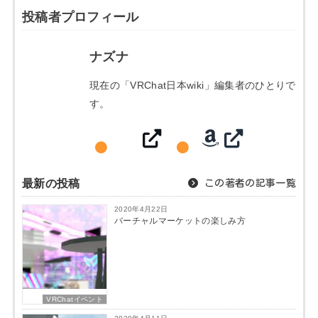
投稿者プロフィール
ナズナ
現在の「VRChat日本wiki」編集者のひとりで
す。
最新の投稿
この著者の記事一覧
2020年4月22日
バーチャルマーケットの楽しみ方
VRChatイベント