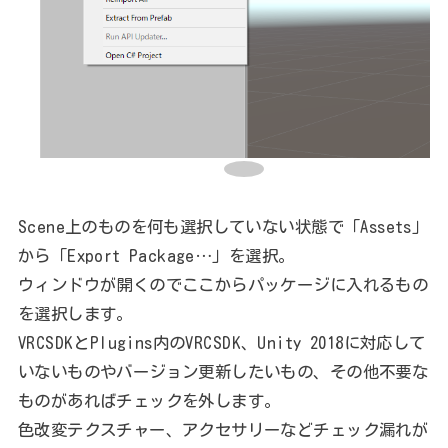
Scene上のものを何も選択していない状態で「Assets」
から「Export Package…」を選択。
ウィンドウが開くのでここからパッケージに入れるもの
を選択します。
VRCSDKとPlugins内のVRCSDK、Unity 2018に対応して
いないものやバージョン更新したいもの、その他不要な
ものがあればチェックを外します。
色改変テクスチャー、アクセサリーなどチェック漏れが