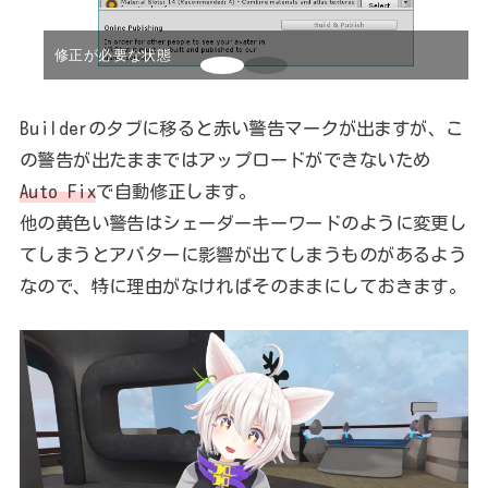
修正が必要な状態
Builderのタブに移ると赤い警告マークが出ますが、こ
の警告が出たままではアップロードができないため
Auto Fix
で自動修正します。
他の黄色い警告はシェーダーキーワードのように変更し
てしまうとアバターに影響が出てしまうものがあるよう
なので、特に理由がなければそのままにしておきます。