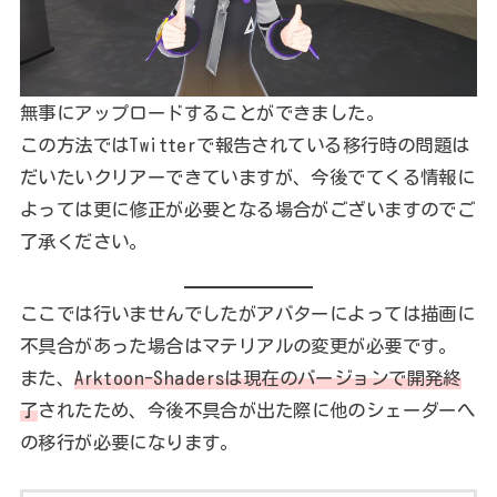
無事にアップロードすることができました。
この方法ではTwitterで報告されている移行時の問題は
だいたいクリアーできていますが、今後でてくる情報に
よっては更に修正が必要となる場合がございますのでご
了承ください。
ここでは行いませんでしたがアバターによっては描画に
不具合があった場合はマテリアルの変更が必要です。
また、
Arktoon-Shadersは現在のバージョンで開発終
了
されたため、今後不具合が出た際に他のシェーダーへ
の移行が必要になります。