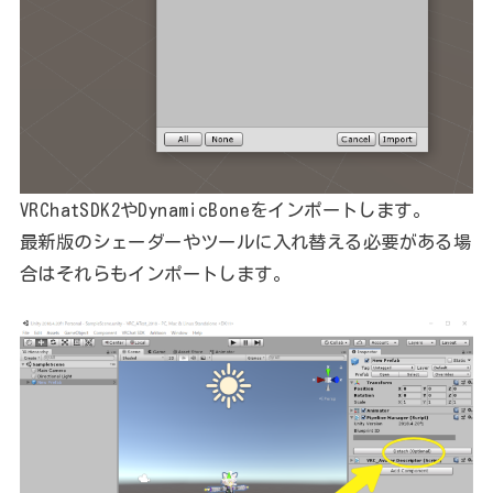
VRChatSDK2やDynamicBoneをインポートします。
最新版のシェーダーやツールに入れ替える必要がある場
合はそれらもインポートします。