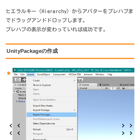
ヒエラルキー（Hierarchy）からアバターをプレハブま
でドラッグアンドドロップします。
プレハブの表示が変わっていれば成功です。
UnityPackageの作成