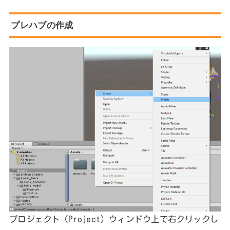
プレハブの作成
プロジェクト（Project）ウィンドウ上で右クリックし