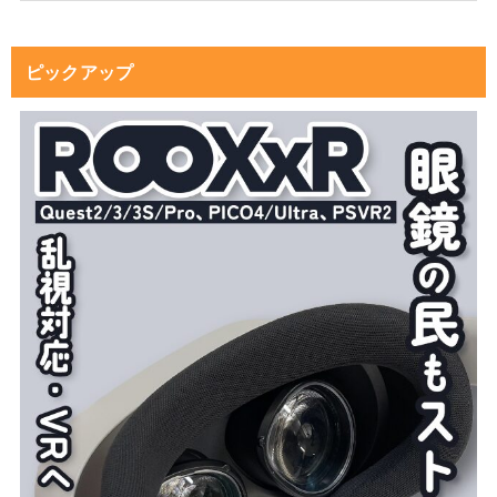
ピックアップ