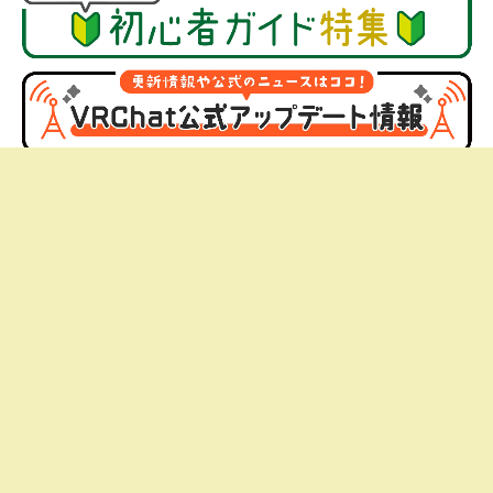
WRITERS
記事を書いてるライター紹介
→
バチャマガメンバー