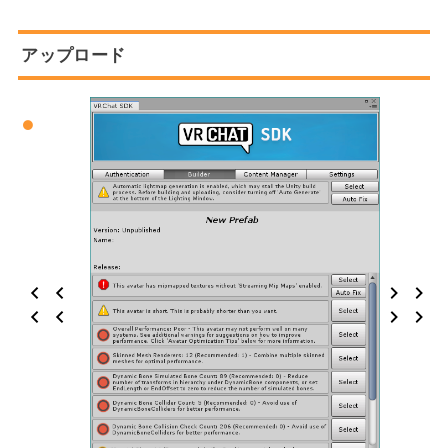
アップロード