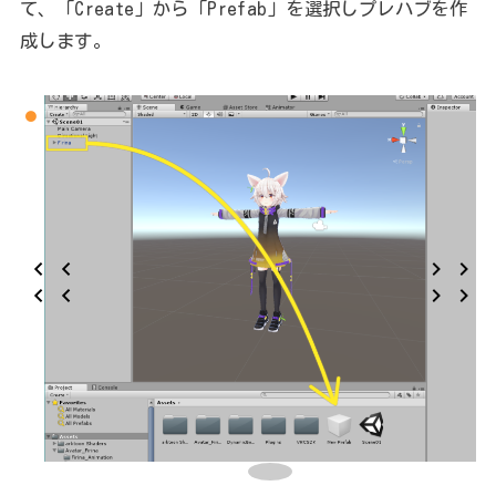
て、「Create」から「Prefab」を選択しプレハブを作
成します。