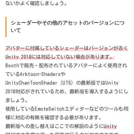
ないかよく確認しましょう。
シェーダーやその他のアセットのバージョンにつ
いて
アバターに付属しているシェーダーはバージョンが古く
Unity 2018には対応していない場合があります。
Boothで販売・配布されているアバターによく使用され
ているArktoon-Shadersや
UnityChanToonShader（UTS）の最新版ではUnity
2018対応がされているため、最新版を導入するようにし
ましょう。
使用しているEmoteSwitchエディターなどのツールも同
様に対応の有無を確認する必要があります。
最新版への差し替えはここでの解説のように
Unity