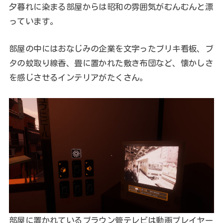
夕暮れに染まる部屋からは昭和の雰囲気がむんむんと漂
っています。
部屋の中にはおなじみの企業を文字ったブリキ看板、ブ
タの蚊取り線香、畳に置かれた敷き布団など、懐かしさ
を感じさせるインテリアがたくさん。
部屋に置かれているブラウン管テレビは動画プレイヤー