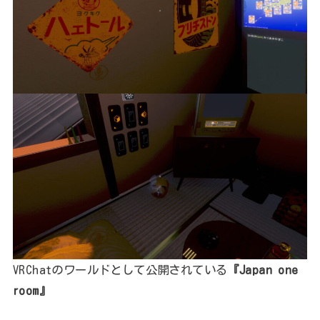
VRChatのワールドとして公開されている
『Japan one
room』