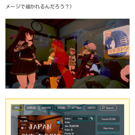
メージで描かれるんだろう？)