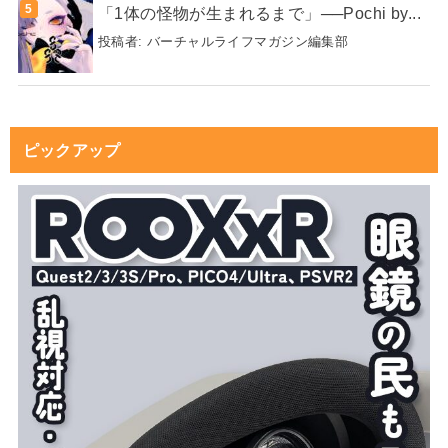
「1体の怪物が生まれるまで」──Pochi by...
投稿者:
バーチャルライフマガジン編集部
ピックアップ