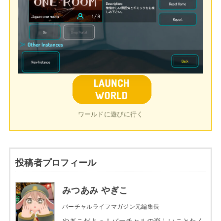
ワールドに遊びに行く
投稿者プロフィール
みつあみ やぎこ
バーチャルライフマガジン元編集長