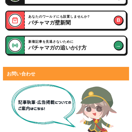
あなたのワールドにも設置しませんか?
B
バチャマガ壁新聞
新着記事を見逃さないために
→
バチャマガの追いかけ方
お問い合わせ