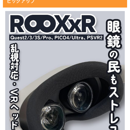
ピックアップ