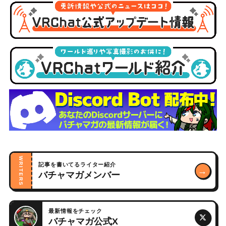
WRITERS
記事を書いてるライター紹介
→
バチャマガメンバー
最新情報をチェック
バチャマガ公式X