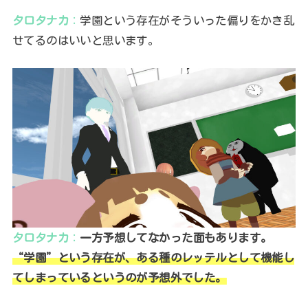
タロタナカ
：
学園という存在がそういった偏りをかき乱
せてるのはいいと思います。
タロタナカ
：
一方予想してなかった面もあります。
“学園”という存在が、ある種のレッテルとして機能し
てしまっているというのが予想外でした。