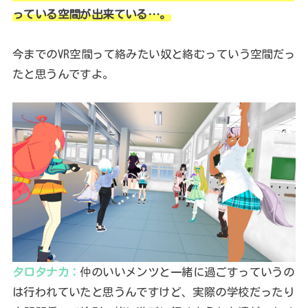
っている空間が出来ている…。
今までのVR空間って絡みたい奴と絡むっていう空間だっ
たと思うんですよ。
タロタナカ：
仲のいいメンツと一緒に過ごすっていうの
は行われていたと思うんですけど、実際の学校だったり