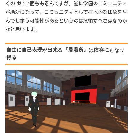
くのはいい面もあるんですが、逆に学園のコミュニティ
が絶対になって、コミュニティとして排他的な印象を生
んでしまう可能性があるというのは危惧すべき点なのか
なと思います。
自由に自己表現が出来る『居場所』は依存にもなり
得る