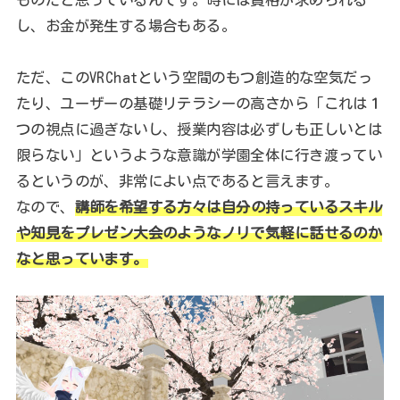
し、お金が発生する場合もある。
ただ、このVRChatという空間のもつ創造的な空気だっ
たり、ユーザーの基礎リテラシーの高さから「これは１
つの視点に過ぎないし、授業内容は必ずしも正しいとは
限らない」というような意識が学園全体に行き渡ってい
るというのが、非常によい点であると言えます。
なので、
講師を希望する方々は自分の持っているスキル
や知見をプレゼン大会のようなノリで気軽に話せるのか
なと思っています。