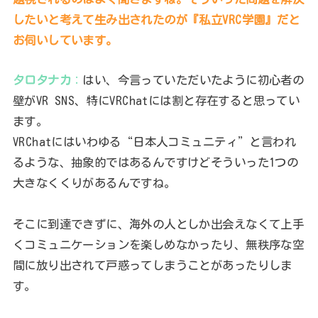
したいと考えて生み出されたのが『私立VRC学園』だと
お伺いしています。
タロタナカ
：
はい、今言っていただいたように初心者の
壁がVR SNS、特にVRChatには割と存在すると思ってい
ます。
VRChatにはいわゆる“日本人コミュニティ”と言われ
るような、抽象的ではあるんですけどそういった1つの
大きなくくりがあるんですね。
そこに到達できずに、海外の人としか出会えなくて上手
くコミュニケーションを楽しめなかったり、無秩序な空
間に放り出されて戸惑ってしまうことがあったりしま
す。