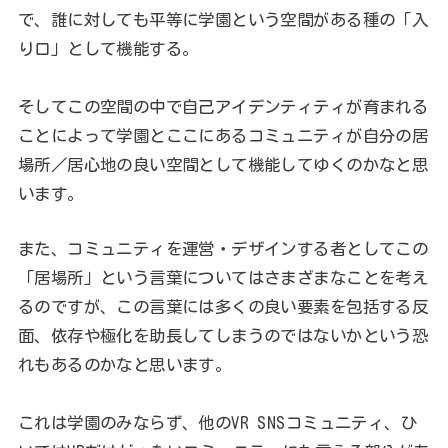
で、誰に対しても平等に学園という空間がある種の「入
り口」として機能する。
そしてこの空間の中で自己アイデンティティが育まれる
ことによって学園とここにあるコミュニティが自分の居
場所／居心地の良い空間として機能してゆくのかなと思
います。
また、コミュニティを運営・デザインする者としてこの
「居場所」という言葉についてはさまざまなことを考え
るのですが、この言葉には多くの良い要素を包括する反
面、依存や極化を助長してしまうのではないかという恐
れもあるのかなと思います。
これは学園のみならず、他のVR SNSコミュニティ、ひ