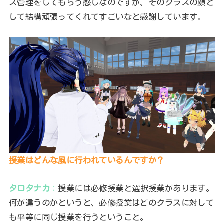
ス管理をしてもらう感じなのですが、そのクラスの顔と
して結構頑張ってくれてすごいなと感謝しています。
授業はどんな風に行われているんですか？
タロタナカ
：
授業には必修授業と選択授業があります。
何が違うのかというと、必修授業はどのクラスに対して
も平等に同じ授業を行うということ。