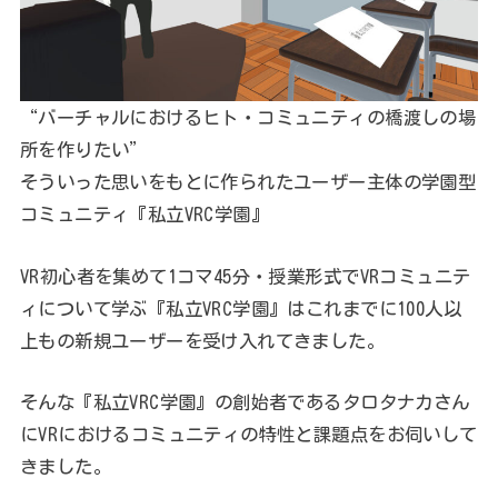
“バーチャルにおけるヒト・コミュニティの橋渡しの場
所を作りたい”
そういった思いをもとに作られたユーザー主体の学園型
コミュニティ『私立VRC学園』
VR初心者を集めて1コマ45分・授業形式でVRコミュニテ
ィについて学ぶ『私立VRC学園』はこれまでに100人以
上もの新規ユーザーを受け入れてきました。
そんな『私立VRC学園』の創始者であるタロタナカさん
にVRにおけるコミュニティの特性と課題点をお伺いして
きました。