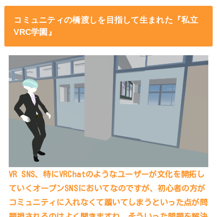
コミュニティの橋渡しを目指して生まれた『私立
VRC学園』
VR SNS、特にVRChatのようなユーザーが文化を開拓し
ていくオープンSNSにおいてなのですが、初心者の方が
コミュニティに入れなくて躓いてしまうといった点が問
題視されるのはよく聞きますね。そういった問題を解決