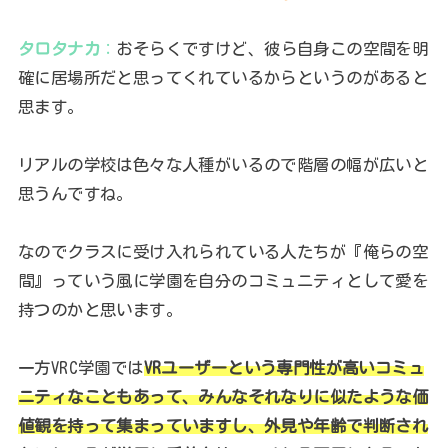
タロタナカ
：
おそらくですけど、彼ら自身この空間を明
確に居場所だと思ってくれているからというのがあると
思ます。
リアルの学校は色々な人種がいるので階層の幅が広いと
思うんですね。
なのでクラスに受け入れられている人たちが『俺らの空
間』っていう風に学園を自分のコミュニティとして愛を
持つのかと思います。
一方VRC学園では
VRユーザーという専門性が高いコミュ
ニティなこともあって、みんなそれなりに似たような価
値観を持って集まっていますし、外見や年齢で判断され