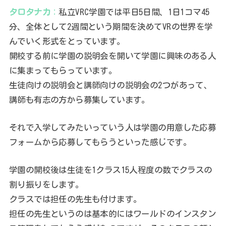
タロタナカ
：
私立VRC学園では平日5日間、1日1コマ45
分、全体として2週間という期間を決めてVRの世界を学
んでいく形式をとっています。
開校する前に学園の説明会を開いて学園に興味のある人
に集まってもらっています。
生徒向けの説明会と講師向けの説明会の2つがあって、
講師も有志の方から募集しています。
それで入学してみたいっていう人は学園の用意した応募
フォームから応募してもらうといった感じです。
学園の開校後は生徒を1クラス15人程度の数でクラスの
割り振りをします。
クラスでは担任の先生も付けます。
担任の先生というのは基本的にはワールドのインスタン