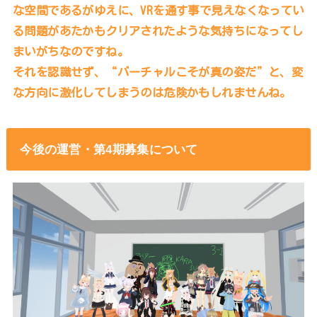
な空間であるがゆえに、VRを通す事で見えなくなってい
る問題があたかもクリアされたような気持ちになってし
まいがちなのですね。
それを認識せず、“バーチャルこそが真の姿だ”と、変
な方向に激化してしまうのは危険かもしれませんね。
今後の運営・第4期募集について