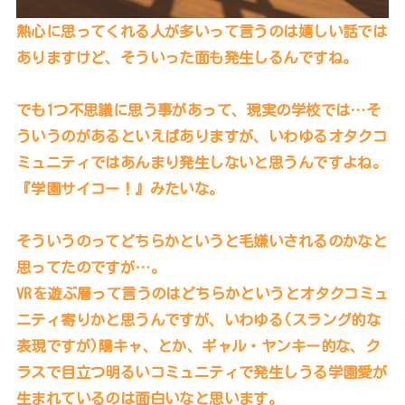
熱心に思ってくれる人が多いって言うのは嬉しい話では
ありますけど、そういった面も発生しるんですね。
でも1つ不思議に思う事があって、現実の学校では…そ
ういうのがあるといえばありますが、いわゆるオタクコ
ミュニティではあんまり発生しないと思うんですよね。
『学園サイコー！』みたいな。
そういうのってどちらかというと毛嫌いされるのかなと
思ってたのですが…。
VRを遊ぶ層って言うのはどちらかというとオタクコミュ
ニティ寄りかと思うんですが、いわゆる(スラング的な
表現ですが)陽キャ、とか、ギャル・ヤンキー的な、ク
ラスで目立つ明るいコミュニティで発生しうる学園愛が
生まれているのは面白いなと思います。