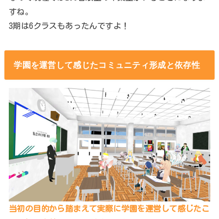
すね。
3期は6クラスもあったんですよ！
学園を運営して感じたコミュニティ形成と依存性
当初の目的から踏まえて実際に学園を運営して感じたこ