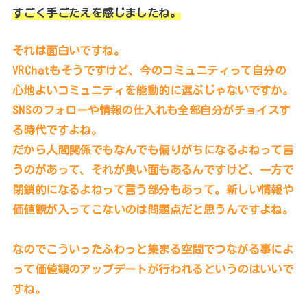
すごく手ごたえを感じましたね。
それは面白いですね。
VRChatもそうですけど、今のコミュニティって自分の
心地よいコミュニティを能動的に選ぶじゃないですか。
SNSのフォローや情報の仕入れも全部自分がチョイスす
る時代ですよね。
だから人間関係でもなんでも偏りがちになるよねって言
うのがあって、それが良い面もあるんですけど、一方で
閉鎖的になるよねって言う部分もあって。新しい情報や
価値観が入ってこないのは問題点だと思うんですよね。
なのでこういったふわっと集まる空間でつながる事によ
って価値観のアップデートが行われるというのはいいで
すね。