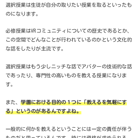
選択授業は生徒が自分の取りたい授業を取るといったも
のになります。
必修授業はVRコミュニティについての歴史であるとか、
この空間でどんなことが行われているのかという文化的
な話をしたりが主流です。
選択授業はもう少しニッチな話でアバターの技術的な話
であったり、専門性の高いものを教える授業になりま
す。
また、
学園における目的の１つに「教えるを気軽にす
る」というのがあるんですよね。
一般的に何かを教えるということには一定の責任が伴う
ものだと思っているんです。時には資格が求められる