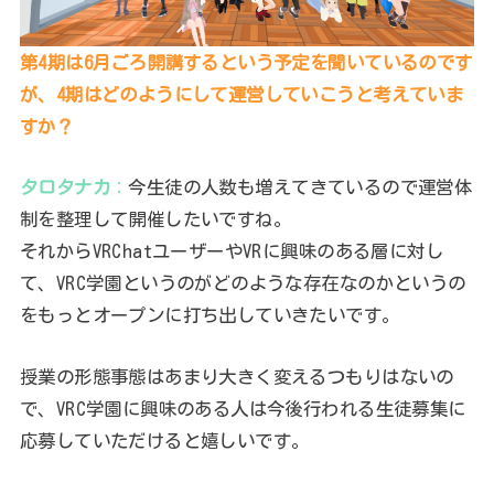
第4期は6月ごろ開講するという予定を聞いているのです
が、4期はどのようにして運営していこうと考えていま
すか？
タロタナカ
：
今生徒の人数も増えてきているので運営体
制を整理して開催したいですね。
それからVRChatユーザーやVRに興味のある層に対し
て、VRC学園というのがどのような存在なのかというの
をもっとオープンに打ち出していきたいです。
授業の形態事態はあまり大きく変えるつもりはないの
で、VRC学園に興味のある人は今後行われる生徒募集に
応募していただけると嬉しいです。