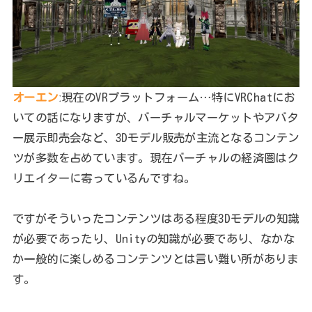
オーエン
ː現在のVRプラットフォーム…特にVRChatにお
いての話になりますが、バーチャルマーケットやアバタ
ー展示即売会など、3Dモデル販売が主流となるコンテン
ツが多数を占めています。現在バーチャルの経済圏はク
リエイターに寄っているんですね。
ですがそういったコンテンツはある程度3Dモデルの知識
が必要であったり、Unityの知識が必要であり、なかな
か一般的に楽しめるコンテンツとは言い難い所がありま
す。