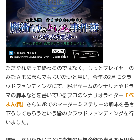
ただそれだけで終わるのではなく、もっとプレイヤーの
みなさまに喜んでもらいたいと思い、今年の2月にクラ
ウドファンディングにて、脱出ゲームのシナリオやドラ
マの脚本などを書いているプロのシナリオライター
『ぺ
よん潤』
さんにVRでのマーダーミステリーの脚本を書き
下ろしてもらうという旨のクラウドファンディングを行
いました。
結果、ありがたいことに
当初の目標金額である20万円を