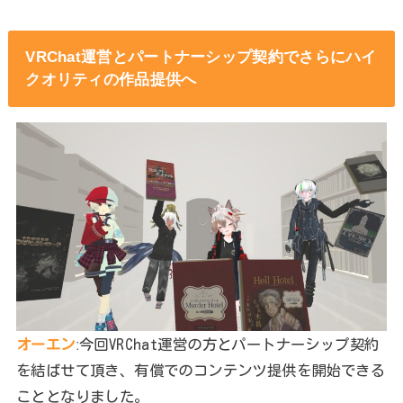
VRChat運営とパートナーシップ契約でさらにハイ
クオリティの作品提供へ
オーエン
ː今回VRChat運営の方とパートナーシップ契約
を結ばせて頂き、有償でのコンテンツ提供を開始できる
こととなりました。