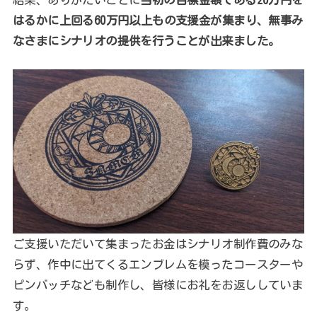
はるかに上回る60万円以上もの支援金が集まり、無事み
なさまにシナリオの提供を行うことが出来ました。
ご支援いただいて集まったお金はシナリオ制作費のみな
らず、作中に出てくるエンブレムを模ったコースターや
ピンバッチなども制作し、皆様にお礼をお返ししていま
す。