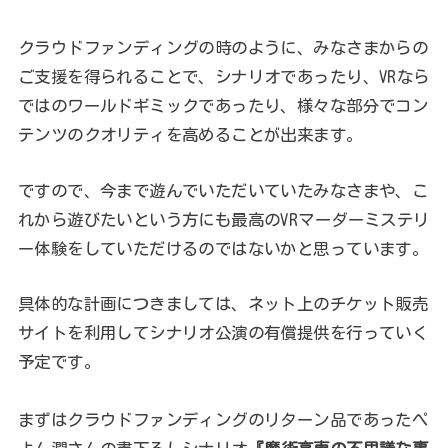
クラウドファンディングの時のように、みなさまからの
ご支援を得られることで、シナリオであったり、VRなら
ではのワールドギミックであったり、様々な部分でコン
テンツのクオリティを高めることが出来ます。
ですので、今まで遊んでいただいていたみなさまや、こ
れから遊びたいという方にも最高のVRマーダーミステリ
ー体験をしていただけるのではないかと思っています。
具体的な計画につきましては、ネット上のチケット販売
サイトを利用してシナリオ公演の有償提供を行っていく
予定です。
まずはクラウドファンディングのリターン品であったぺ