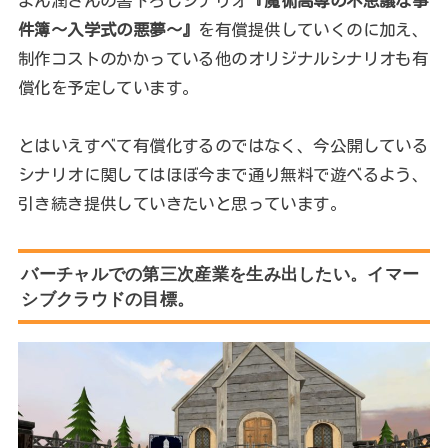
よん潤さんの書下ろしシナリオ
『魔術高専の不思議な事
件簿～入学式の悪夢～』
を有償提供していくのに加え、
制作コストのかかっている他のオリジナルシナリオも有
償化を予定しています。
とはいえすべて有償化するのではなく、今公開している
シナリオに関してはほぼ今まで通り無料で遊べるよう、
引き続き提供していきたいと思っています。
バーチャルでの第三次産業を生み出したい。イマー
シブクラウドの目標。