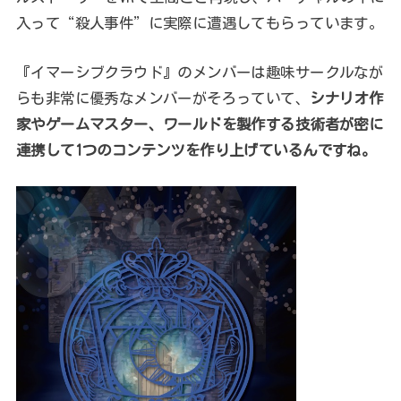
入って“殺人事件”に実際に遭遇してもらっています。
『イマーシブクラウド』のメンバーは趣味サークルなが
らも非常に優秀なメンバーがそろっていて、
シナリオ作
家やゲームマスター、ワールドを製作する技術者が密に
連携して1つのコンテンツを作り上げているんですね。