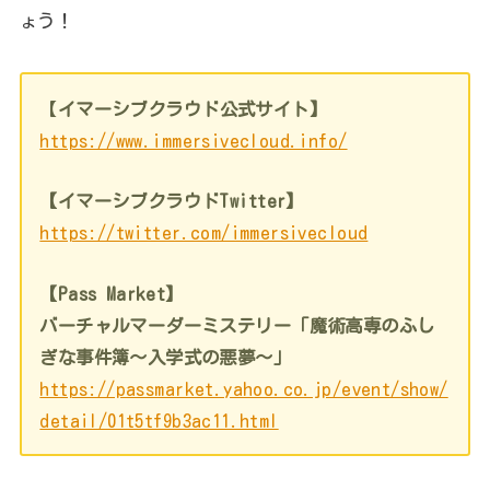
ょう！
【
イマーシブクラウド公式サイト】
https://www.immersivecloud.info/
【イマーシブクラウドTwitter】
https://twitter.com/immersivecloud
【Pass Market】
バーチャルマーダーミステリー「魔術高専のふし
ぎな事件簿～入学式の悪夢～」
https://passmarket.yahoo.co.jp/event/show/
detail/01t5tf9b3ac11.html