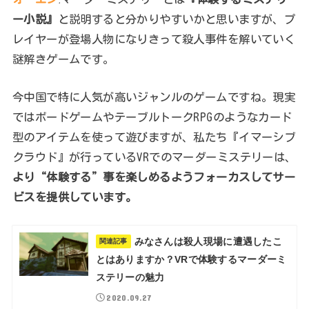
ー小説』
と説明すると分かりやすいかと思いますが、プ
レイヤーが登場人物になりきって殺人事件を解いていく
謎解きゲームです。
今中国で特に人気が高いジャンルのゲームですね。現実
ではボードゲームやテーブルトークRPGのようなカード
型のアイテムを使って遊びますが、私たち『イマーシブ
クラウド』が行っているVRでのマーダーミステリーは、
より“体験する”事を楽しめるようフォーカスしてサー
ビスを提供しています。
みなさんは殺人現場に遭遇したこ
関連記事
とはありますか？VRで体験するマーダーミ
ステリーの魅力
2020.09.27