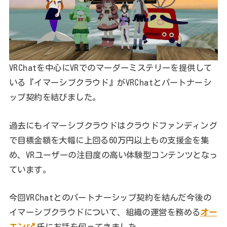
VRChatを中心にVRでのマーダーミステリーを提供して
いる『イマーシブクラウド』がVRChatとパートナーシ
ップ契約を結びました。
過去にもイマーシブクラウドはクラウドファンディング
で目標金額を大幅に上回る60万円以上もの支援金を集
め、VRユーザーの注目度の高い体験型コンテンツとなっ
ています。
今回VRChatとのパートナーシップ契約を結んだ今後の
イマーシブクラウドについて、組織の運営を務める
オー
エン
氏にお話を伺ってきました。