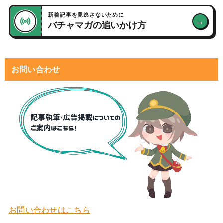
新着記事を見逃さないために
→
バチャマガの追いかけ方
お問い合わせ
お問い合わせはこちら